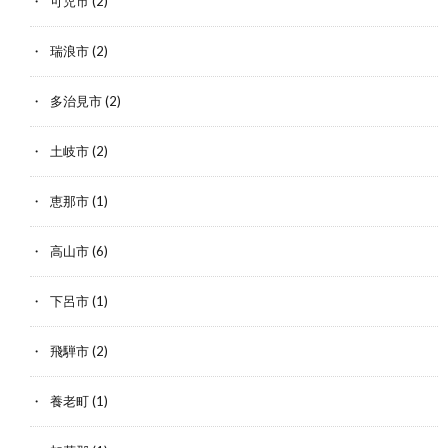
可児市
(2)
瑞浪市
(2)
多治見市
(2)
土岐市
(2)
恵那市
(1)
高山市
(6)
下呂市
(1)
飛騨市
(2)
養老町
(1)