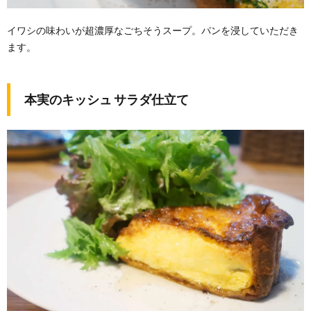
イワシの味わいが超濃厚なごちそうスープ。パンを浸していただき
ます。
本実のキッシュ サラダ仕立て