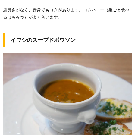
鹿臭さがなく、赤身でもコクがあります。コムハニー（巣ごと食べ
るはちみつ）がよく合います。
イワシのスープドポワソン