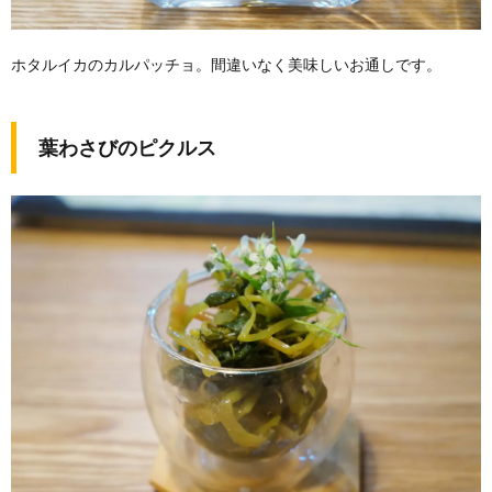
ホタルイカのカルパッチョ。間違いなく美味しいお通しです。
葉わさびのピクルス