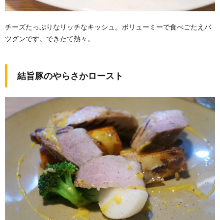
チーズたっぷりなリッチなキッシュ。ボリューミーで食べごたえバ
ツグンです。できたて熱々。
結旨豚のやらさかロースト