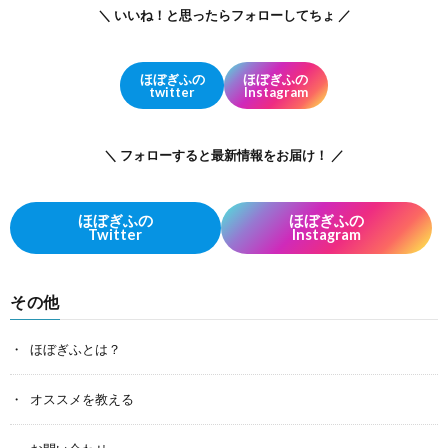
＼ いいね！と思ったらフォローしてちょ ／
ほぼぎふの
ほぼぎふの
twitter
Instagram
＼ フォローすると最新情報をお届け！ ／
ほぼぎふの
ほぼぎふの
Twitter
Instagram
その他
ほぼぎふとは？
オススメを教える