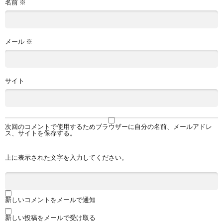
名前
※
メール
※
サイト
次回のコメントで使用するためブラウザーに自分の名前、メールアドレ
ス、サイトを保存する。
上に表示された文字を入力してください。
新しいコメントをメールで通知
新しい投稿をメールで受け取る