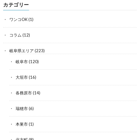
カテゴリー
ワンコOK
(1)
コラム
(12)
岐阜県エリア
(223)
岐阜市
(120)
大垣市
(16)
各務原市
(14)
瑞穂市
(6)
本巣市
(1)
北方町
(8)