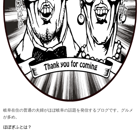
岐阜在住の普通の夫婦がほぼ岐阜の話題を発信するブログです。グルメ
が多め。
ほぼぎふとは？