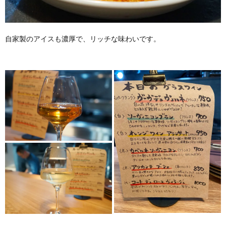
自家製のアイスも濃厚で、リッチな味わいです。