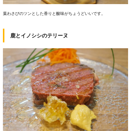
葉わさびのツンとした香りと酸味がちょうどいいです。
鹿とイノシシのテリーヌ