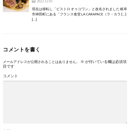
2022.12.05
現在は移転し「ビストロ オゥコワン」と改名されました 岐阜
市神田町にある「フランス食堂 LA CARAPACE（ラ・カラ […]
[…]
コメントを書く
※
が付いている欄は必須項
メールアドレスが公開されることはありません。
目です
コメント