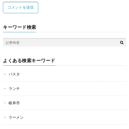
キーワード検索
よくある検索キーワード
パスタ
ランチ
岐阜市
ラーメン