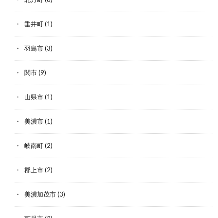
垂井町
(1)
羽島市
(3)
関市
(9)
山県市
(1)
美濃市
(1)
岐南町
(2)
郡上市
(2)
美濃加茂市
(3)