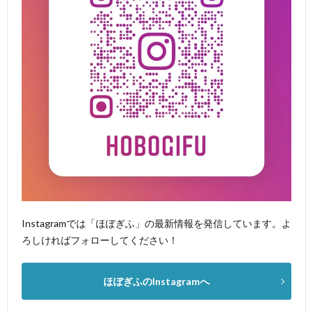
Instagramでは「ほぼぎふ」の最新情報を発信しています。よ
ろしければフォローしてください！
ほぼぎふのInstagramへ