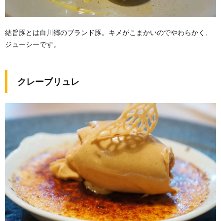
結旨豚とは白川郷のブランド豚。キメがこまかいのでやわらかく、
ジューシーです。
クレーブリュレ