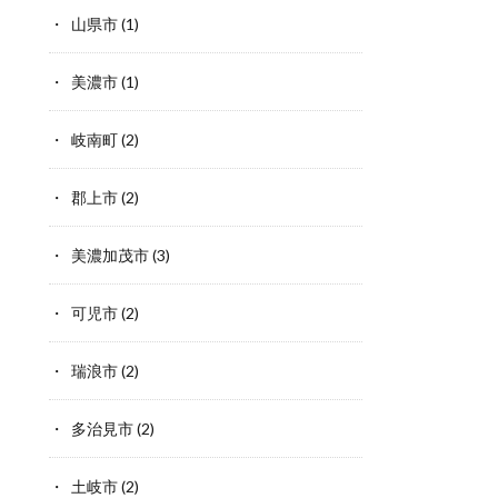
山県市
(1)
美濃市
(1)
岐南町
(2)
郡上市
(2)
美濃加茂市
(3)
可児市
(2)
瑞浪市
(2)
多治見市
(2)
土岐市
(2)