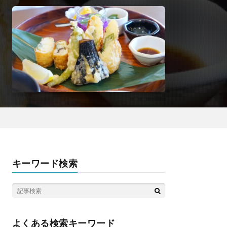
キーワード検索
よくある検索キーワード