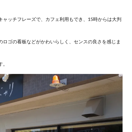
キャッチフレーズで、カフェ利用もでき、15時からは大判
のロゴの看板などがかわいらしく、センスの良さを感じま
す。