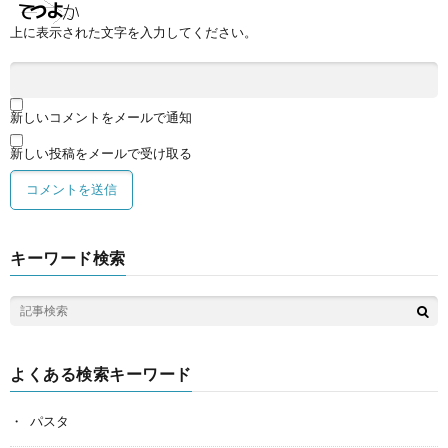
上に表示された文字を入力してください。
新しいコメントをメールで通知
新しい投稿をメールで受け取る
キーワード検索
よくある検索キーワード
パスタ