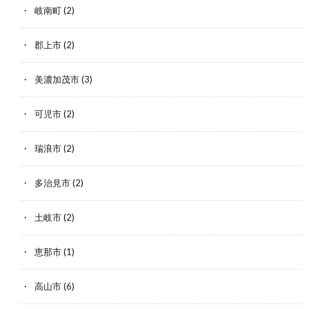
岐南町
(2)
郡上市
(2)
美濃加茂市
(3)
可児市
(2)
瑞浪市
(2)
多治見市
(2)
土岐市
(2)
恵那市
(1)
高山市
(6)