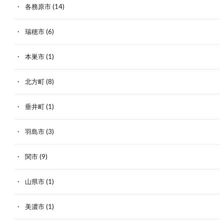
各務原市
(14)
瑞穂市
(6)
本巣市
(1)
北方町
(8)
垂井町
(1)
羽島市
(3)
関市
(9)
山県市
(1)
美濃市
(1)