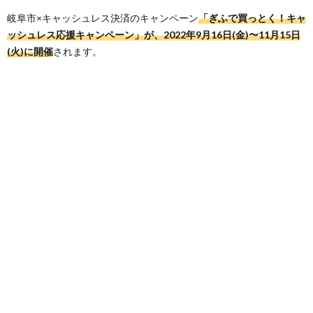
岐阜市×キャッシュレス決済のキャンペーン
「ぎふで買っとく！キャ
ッシュレス応援キャンペーン」が、2022年9月16日(金)〜11月15日
(火)に開催
されます。