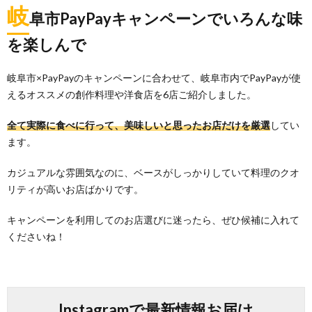
岐
阜市PayPayキャンペーンでいろんな味
を楽しんで
岐阜市×PayPayのキャンペーンに合わせて、岐阜市内でPayPayが使
えるオススメの創作料理や洋食店を6店ご紹介しました。
全て実際に食べに行って、美味しいと思ったお店だけを厳選
してい
ます。
カジュアルな雰囲気なのに、ベースがしっかりしていて料理のクオ
リティが高いお店ばかりです。
キャンペーンを利用してのお店選びに迷ったら、ぜひ候補に入れて
くださいね！
Instagramで最新情報お届け