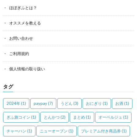
ほぼぎふとは？
オススメを教える
お問い合わせ
ご利用規約
個人情報の取り扱い
タグ
2024年
(1)
paypay
(7)
うどん
(3)
おにぎり
(1)
お酒
(1)
ぎふ旅コイン
(1)
とんかつ
(2)
まとめ
(1)
オーベルジュ
(1)
チャーハン
(1)
ニューオープン
(1)
プレミアム付き商品券
(1)