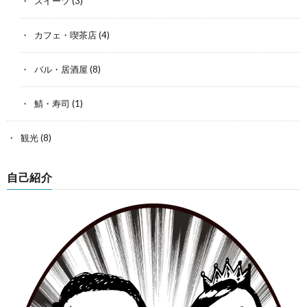
スイーツ
(3)
カフェ・喫茶店
(4)
バル・居酒屋
(8)
鯖・寿司
(1)
観光
(8)
自己紹介