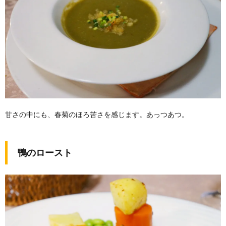
甘さの中にも、春菊のほろ苦さを感じます。あっつあつ。
鴨のロースト