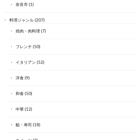
奈良市
(1)
料理ジャンル
(207)
焼肉・肉料理
(7)
フレンチ
(50)
イタリアン
(52)
洋食
(9)
和食
(50)
中華
(12)
鮨・寿司
(18)