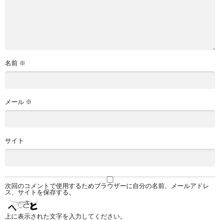
名前
※
メール
※
サイト
次回のコメントで使用するためブラウザーに自分の名前、メールアドレ
ス、サイトを保存する。
上に表示された文字を入力してください。