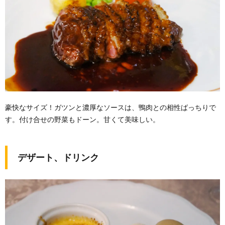
豪快なサイズ！ガツンと濃厚なソースは、鴨肉との相性ばっちりで
す。付け合せの野菜もドーン。甘くて美味しい。
デザート、ドリンク