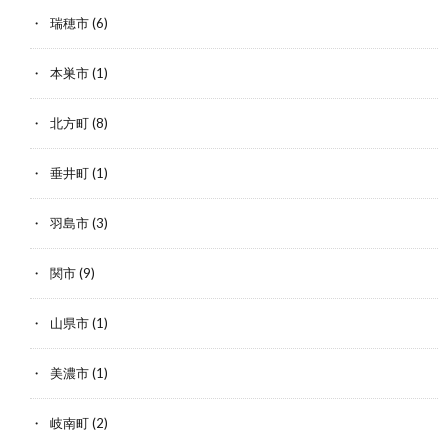
瑞穂市
(6)
本巣市
(1)
北方町
(8)
垂井町
(1)
羽島市
(3)
関市
(9)
山県市
(1)
美濃市
(1)
岐南町
(2)