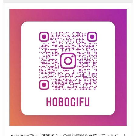
Instagramでは「ほぼぎふ」の最新情報を発信しています。よ