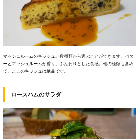
マッシュルームのキッシュ。数種類から選ぶことができます。バタ
ーとマッシュルームが香り、ふんわりとした食感。他の種類も含め
て、ここのキッシュは絶品です。
ロースハムのサラダ