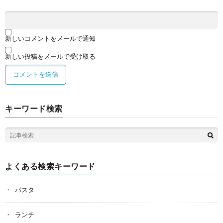
新しいコメントをメールで通知
新しい投稿をメールで受け取る
キーワード検索
よくある検索キーワード
パスタ
ランチ