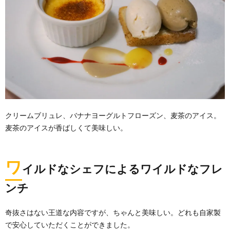
クリームブリュレ、バナナヨーグルトフローズン、麦茶のアイス。
麦茶のアイスが香ばしくて美味しい。
ワ
イルドなシェフによるワイルドなフレ
ンチ
奇抜さはない王道な内容ですが、ちゃんと美味しい。どれも自家製
で安心していただくことができました。