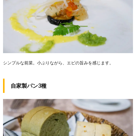
シンプルな前菜。小ぶりながら、エビの旨みを感じます。
自家製パン3種