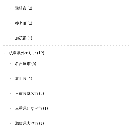
飛騨市
(2)
養老町
(1)
加茂郡
(1)
岐阜県外エリア
(12)
名古屋市
(6)
富山県
(1)
三重県桑名市
(2)
三重県いなべ市
(1)
滋賀県大津市
(1)