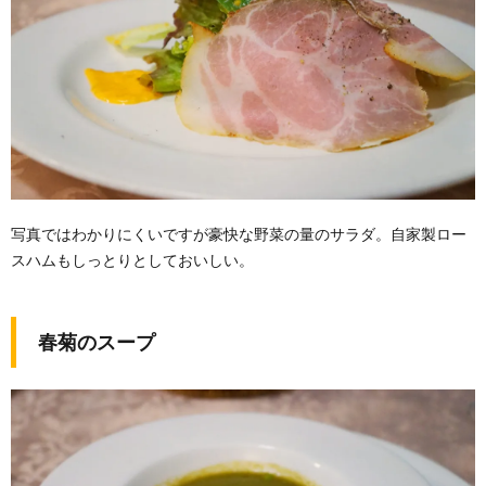
写真ではわかりにくいですが豪快な野菜の量のサラダ。自家製ロー
スハムもしっとりとしておいしい。
春菊のスープ