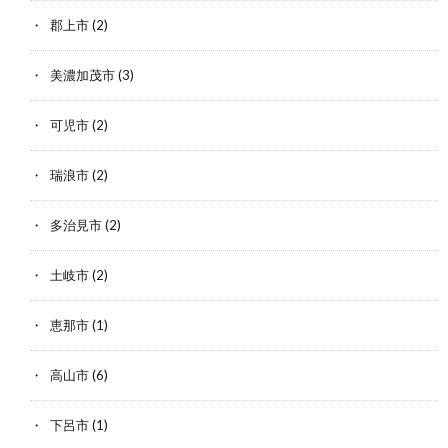
郡上市
(2)
美濃加茂市
(3)
可児市
(2)
瑞浪市
(2)
多治見市
(2)
土岐市
(2)
恵那市
(1)
高山市
(6)
下呂市
(1)