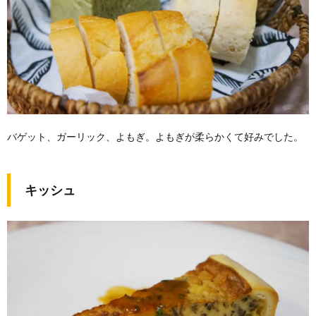
バゲット、ガーリック、よもぎ。よもぎが柔らかくて好みでした。
キッシュ