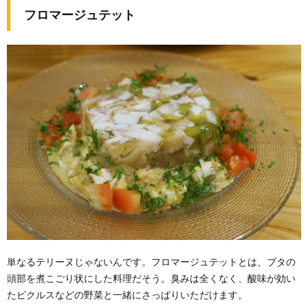
フロマージュテット
単なるテリーヌじゃないんです。フロマージュテットとは、ブタの
頭部を煮こごり状にした料理だそう。臭みは全くなく、酸味が効い
たピクルスなどの野菜と一緒にさっぱりいただけます。