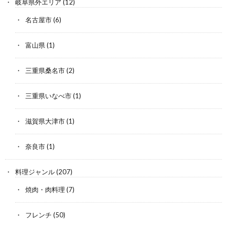
岐阜県外エリア
(12)
名古屋市
(6)
富山県
(1)
三重県桑名市
(2)
三重県いなべ市
(1)
滋賀県大津市
(1)
奈良市
(1)
料理ジャンル
(207)
焼肉・肉料理
(7)
フレンチ
(50)