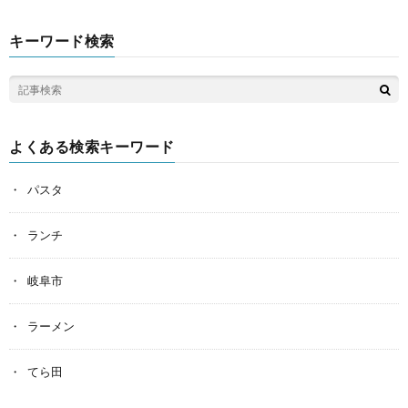
キーワード検索
よくある検索キーワード
パスタ
ランチ
岐阜市
ラーメン
てら田