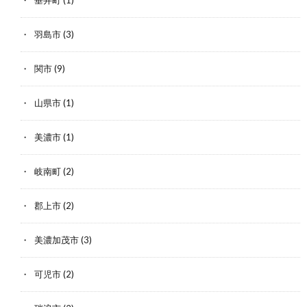
垂井町
(1)
羽島市
(3)
関市
(9)
山県市
(1)
美濃市
(1)
岐南町
(2)
郡上市
(2)
美濃加茂市
(3)
可児市
(2)