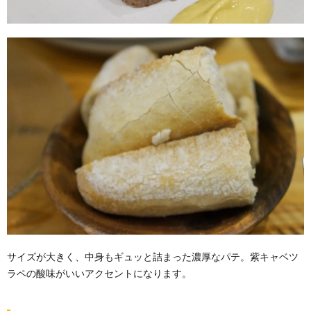
サイズが大きく、中身もギュッと詰まった濃厚なパテ。紫キャベツ
ラペの酸味がいいアクセントになります。