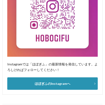
Instagramでは「ほぼぎふ」の最新情報を発信しています。よ
ろしければフォローしてください！
ほぼぎふのInstagramへ