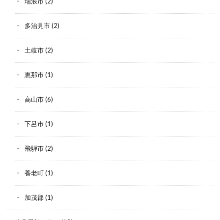
瑞浪市
(2)
多治見市
(2)
土岐市
(2)
恵那市
(1)
高山市
(6)
下呂市
(1)
飛騨市
(2)
養老町
(1)
加茂郡
(1)