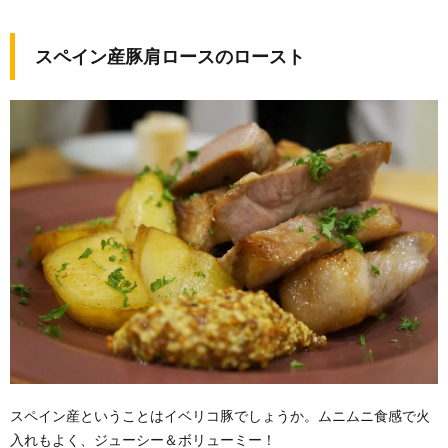
スペイン産豚肩ロースのロースト
スペイン産ということはイベリコ豚でしょうか。ムニムニ食感で火
入れもよく、ジューシー＆ボリューミー！