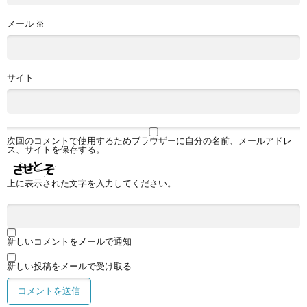
メール
※
サイト
次回のコメントで使用するためブラウザーに自分の名前、メールアドレ
ス、サイトを保存する。
上に表示された文字を入力してください。
新しいコメントをメールで通知
新しい投稿をメールで受け取る