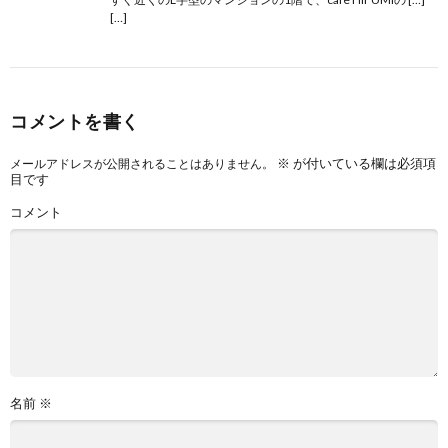
[…]
コメントを書く
※
が付いている欄は必須項
メールアドレスが公開されることはありません。
目です
コメント
名前
※