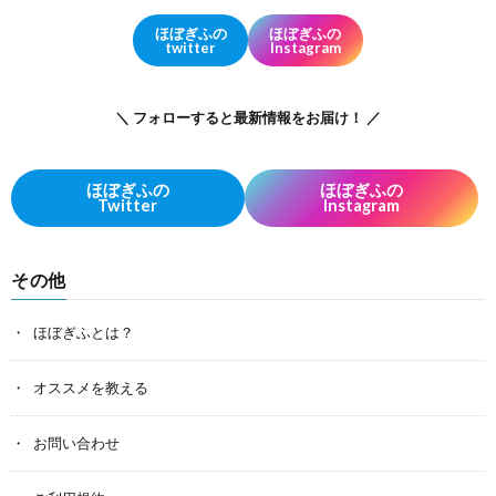
ほぼぎふの
ほぼぎふの
twitter
Instagram
＼ フォローすると最新情報をお届け！ ／
ほぼぎふの
ほぼぎふの
Twitter
Instagram
その他
ほぼぎふとは？
オススメを教える
お問い合わせ