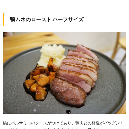
鴨ムネのロースト ハーフサイズ
桃にバルサミコのソースがつけてあり、鴨肉との相性がバツグン！