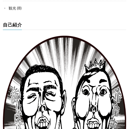
観光
(8)
自己紹介