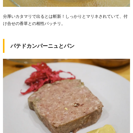
分厚いカタマリで出るとは斬新！しっかりとマリネされていて、付
け合せの香草との相性バッチリ。
パテドカンパーニュとパン