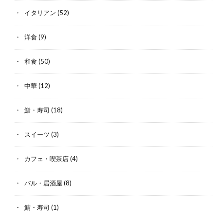
イタリアン
(52)
洋食
(9)
和食
(50)
中華
(12)
鮨・寿司
(18)
スイーツ
(3)
カフェ・喫茶店
(4)
バル・居酒屋
(8)
鯖・寿司
(1)