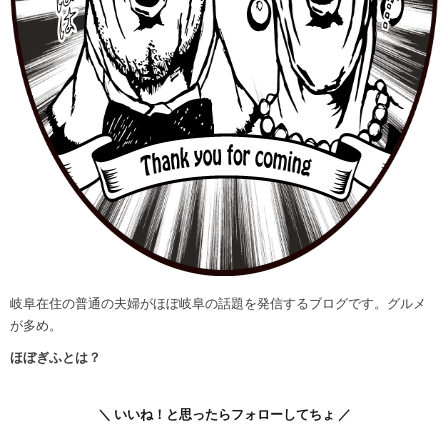
岐阜在住の普通の夫婦がほぼ岐阜の話題を発信するブログです。グルメ
が多め。
ほぼぎふとは？
＼ いいね！と思ったらフォローしてちょ ／