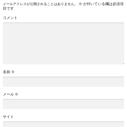
※
が付いている欄は必須項
メールアドレスが公開されることはありません。
目です
コメント
名前
※
メール
※
サイト