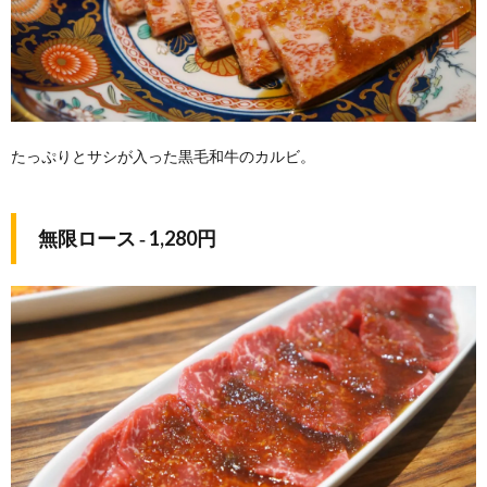
たっぷりとサシが入った黒毛和牛のカルビ。
無限ロース ‐ 1,280円