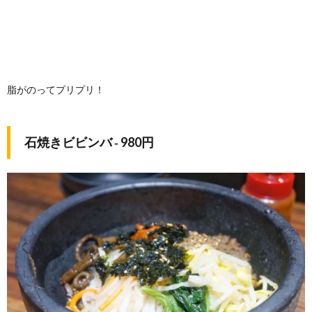
脂がのってプリプリ！
石焼きビビンバ ‐ 980円