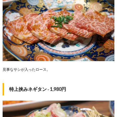
見事なサシが入ったロース。
特上挟みネギタン ‐ 1,980円