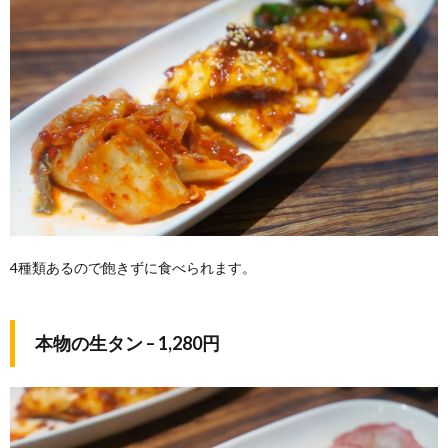
4種類あるので飽きずに食べられます。
本物の生タン – 1,280円