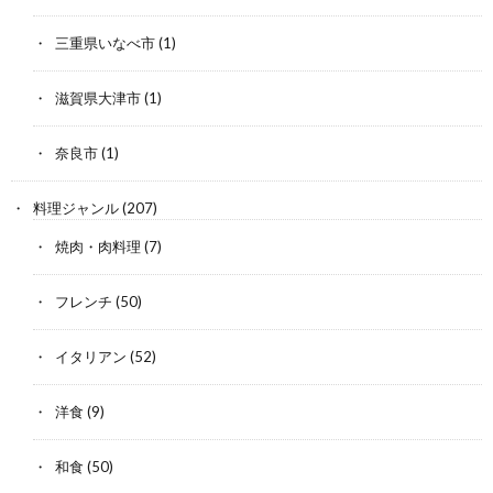
三重県いなべ市
(1)
滋賀県大津市
(1)
奈良市
(1)
料理ジャンル
(207)
焼肉・肉料理
(7)
フレンチ
(50)
イタリアン
(52)
洋食
(9)
和食
(50)