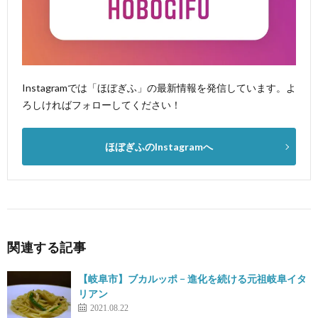
Instagramでは「ほぼぎふ」の最新情報を発信しています。よ
ろしければフォローしてください！
ほぼぎふのInstagramへ
関連する記事
【岐阜市】ブカルッポ − 進化を続ける元祖岐阜イタ
リアン
2021.08.22