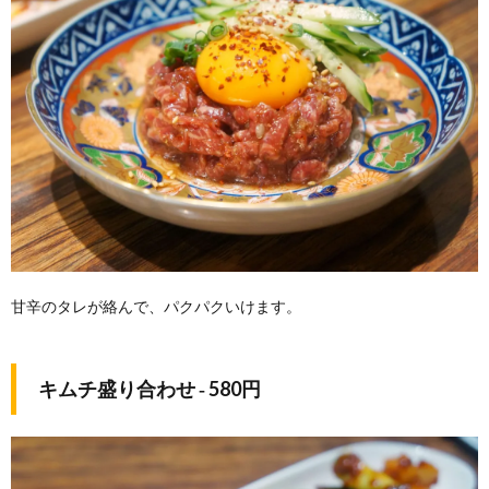
甘辛のタレが絡んで、パクパクいけます。
キムチ盛り合わせ ‐ 580円