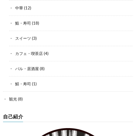
中華
(12)
鮨・寿司
(18)
スイーツ
(3)
カフェ・喫茶店
(4)
バル・居酒屋
(8)
鯖・寿司
(1)
観光
(8)
自己紹介