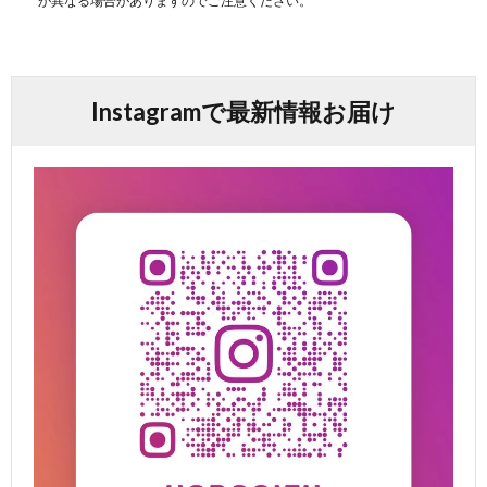
が異なる場合がありますのでご注意ください。
Instagramで最新情報お届け