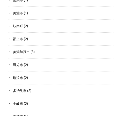
山県市
(1)
美濃市
(1)
岐南町
(2)
郡上市
(2)
美濃加茂市
(3)
可児市
(2)
瑞浪市
(2)
多治見市
(2)
土岐市
(2)