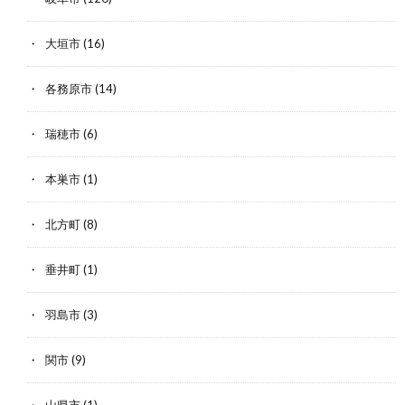
大垣市
(16)
各務原市
(14)
瑞穂市
(6)
本巣市
(1)
北方町
(8)
垂井町
(1)
羽島市
(3)
関市
(9)