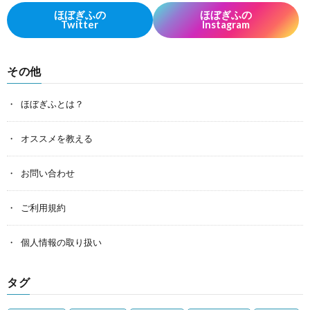
ほぼぎふの
ほぼぎふの
Twitter
Instagram
その他
ほぼぎふとは？
オススメを教える
お問い合わせ
ご利用規約
個人情報の取り扱い
タグ