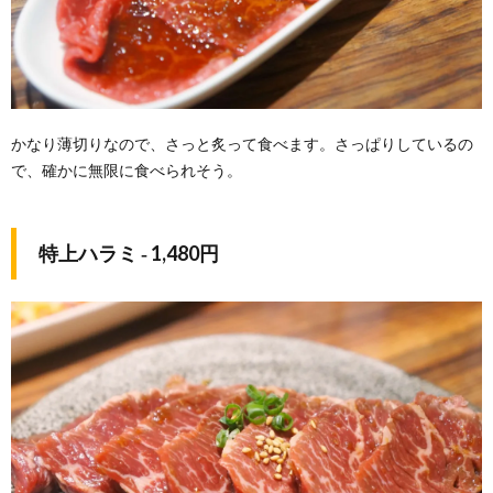
かなり薄切りなので、さっと炙って食べます。さっぱりしているの
で、確かに無限に食べられそう。
特上ハラミ ‐ 1,480円