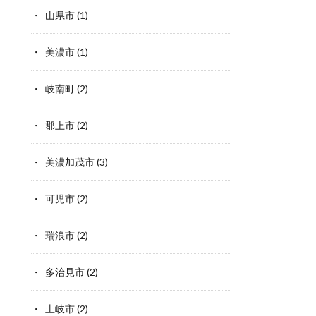
山県市
(1)
美濃市
(1)
岐南町
(2)
郡上市
(2)
美濃加茂市
(3)
可児市
(2)
瑞浪市
(2)
多治見市
(2)
土岐市
(2)