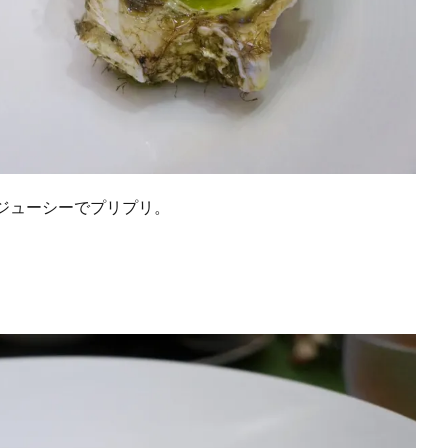
ジューシーでプリプリ。