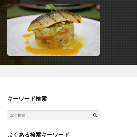
キーワード検索
よくある検索キーワード