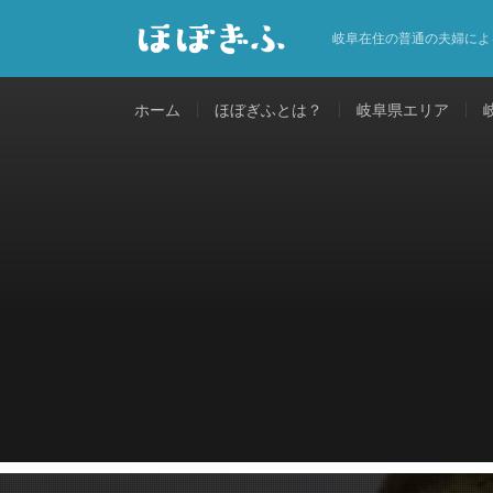
岐阜在住の普通の夫婦によ
ホーム
ほぼぎふとは？
岐阜県エリア