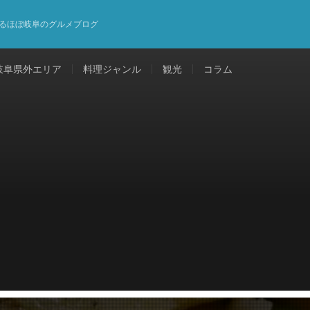
るほぼ岐阜のグルメブログ
岐阜県外エリア
料理ジャンル
観光
コラム