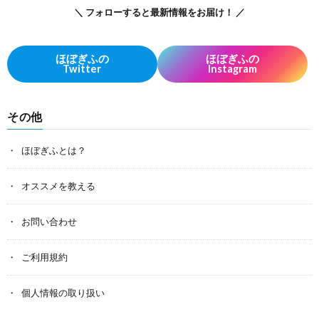
＼ フォローすると最新情報をお届け！ ／
ほぼぎふの
ほぼぎふの
Twitter
Instagram
その他
ほぼぎふとは？
オススメを教える
お問い合わせ
ご利用規約
個人情報の取り扱い