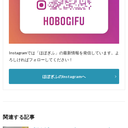
Instagramでは「ほぼぎふ」の最新情報を発信しています。よ
ろしければフォローしてください！
ほぼぎふのInstagramへ
関連する記事