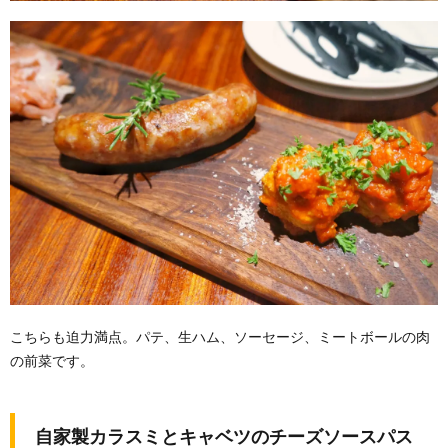
こちらも迫力満点。パテ、生ハム、ソーセージ、ミートボールの肉
の前菜です。
自家製カラスミとキャベツのチーズソースパス