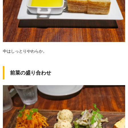
中はしっとりやわらか。
前菜の盛り合わせ