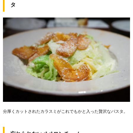
タ
分厚くカットされたカラスミがこれでもかと入った贅沢なパスタ。