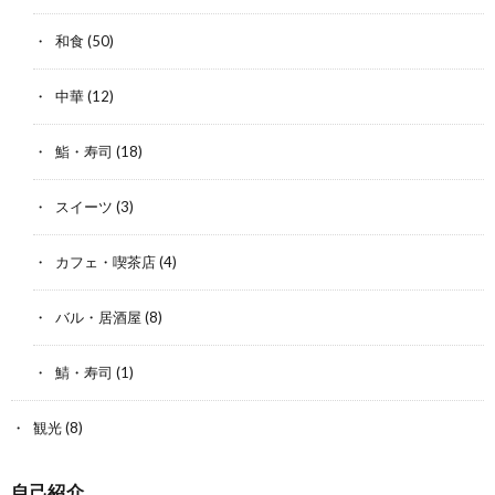
和食
(50)
中華
(12)
鮨・寿司
(18)
スイーツ
(3)
カフェ・喫茶店
(4)
バル・居酒屋
(8)
鯖・寿司
(1)
観光
(8)
自己紹介