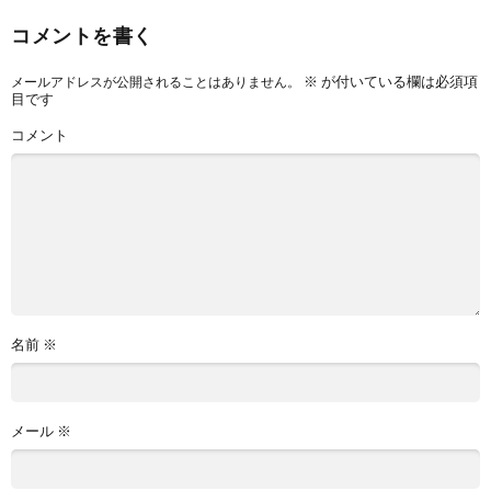
コメントを書く
※
が付いている欄は必須項
メールアドレスが公開されることはありません。
目です
コメント
名前
※
メール
※