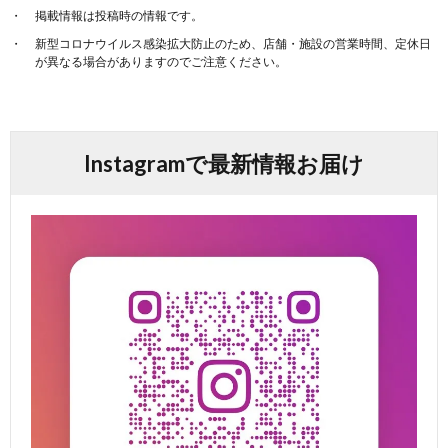
掲載情報は投稿時の情報です。
新型コロナウイルス感染拡大防止のため、店舗・施設の営業時間、定休日
が異なる場合がありますのでご注意ください。
Instagramで最新情報お届け