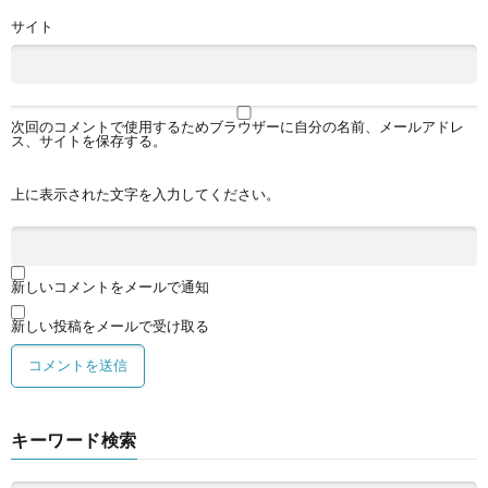
サイト
次回のコメントで使用するためブラウザーに自分の名前、メールアドレ
ス、サイトを保存する。
上に表示された文字を入力してください。
新しいコメントをメールで通知
新しい投稿をメールで受け取る
キーワード検索