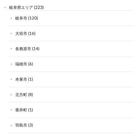
岐阜県エリア
(223)
岐阜市
(120)
大垣市
(16)
各務原市
(14)
瑞穂市
(6)
本巣市
(1)
北方町
(8)
垂井町
(1)
羽島市
(3)