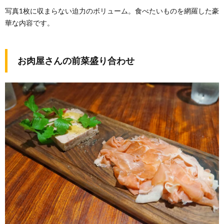
写真1枚に収まらない迫力のボリューム。食べたいものを網羅した豪
華な内容です。
お肉屋さんの前菜盛り合わせ