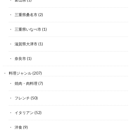
富山県
(1)
三重県桑名市
(2)
三重県いなべ市
(1)
滋賀県大津市
(1)
奈良市
(1)
料理ジャンル
(207)
焼肉・肉料理
(7)
フレンチ
(50)
イタリアン
(52)
洋食
(9)