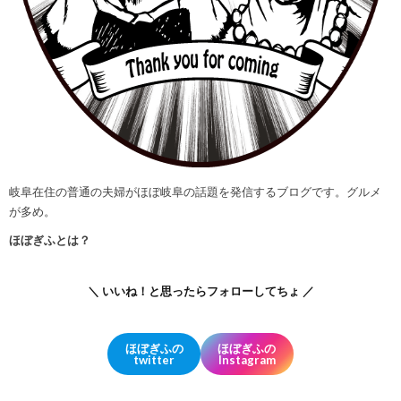
岐阜在住の普通の夫婦がほぼ岐阜の話題を発信するブログです。グルメ
が多め。
ほぼぎふとは？
＼ いいね！と思ったらフォローしてちょ ／
ほぼぎふの
ほぼぎふの
twitter
Instagram