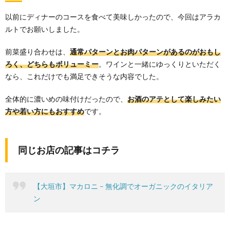
以前にディナーのコースを食べて美味しかったので、今回はアラカ
ルトでお願いしました。
前菜盛り合わせは、
通常パターンとお肉パターンがあるのがおもし
ろく、どちらもボリューミー
。ワインと一緒にゆっくりといただく
なら、これだけでも満足できそうな内容でした。
全体的に濃いめの味付けだったので、
お酒のアテとして楽しみたい
方や若い方にもおすすめ
です。
同じお店の記事はコチラ
【大垣市】マカロニ – 無化調でオーガニックのイタリア
ン