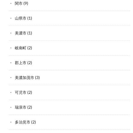
関市
(9)
山県市
(1)
美濃市
(1)
岐南町
(2)
郡上市
(2)
美濃加茂市
(3)
可児市
(2)
瑞浪市
(2)
多治見市
(2)