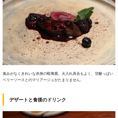
臭みがなくきれいな赤身の蝦夷鹿。火入れ具合もよく、甘酸っぱい
ベリーソースとのマリアージュがたまりません。
デザートと食後のドリンク