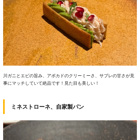
川ガニとエビの旨み、アボカドのクリーミーさ、サブレの甘さが見
事にマッチしていて絶品です！見た目も美しい！
ミネストローネ、自家製パン