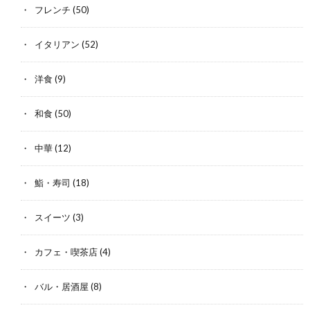
フレンチ
(50)
イタリアン
(52)
洋食
(9)
和食
(50)
中華
(12)
鮨・寿司
(18)
スイーツ
(3)
カフェ・喫茶店
(4)
バル・居酒屋
(8)