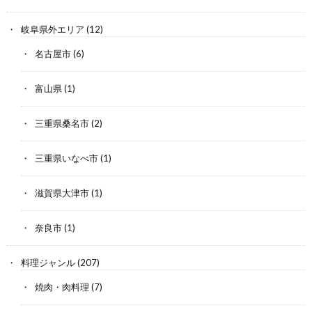
岐阜県外エリア
(12)
名古屋市
(6)
富山県
(1)
三重県桑名市
(2)
三重県いなべ市
(1)
滋賀県大津市
(1)
奈良市
(1)
料理ジャンル
(207)
焼肉・肉料理
(7)