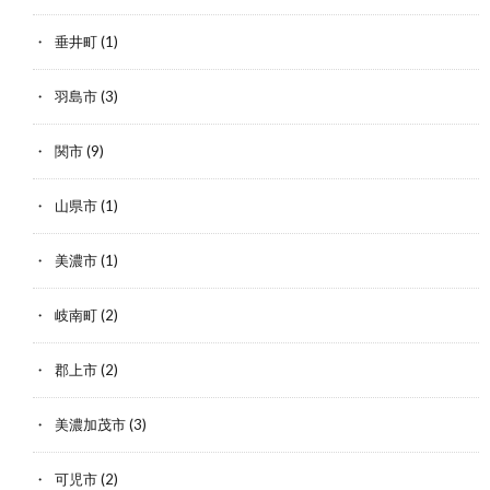
垂井町
(1)
羽島市
(3)
関市
(9)
山県市
(1)
美濃市
(1)
岐南町
(2)
郡上市
(2)
美濃加茂市
(3)
可児市
(2)