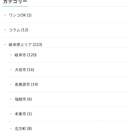
カテゴリー
ワンコOK
(1)
コラム
(12)
岐阜県エリア
(223)
岐阜市
(120)
大垣市
(16)
各務原市
(14)
瑞穂市
(6)
本巣市
(1)
北方町
(8)