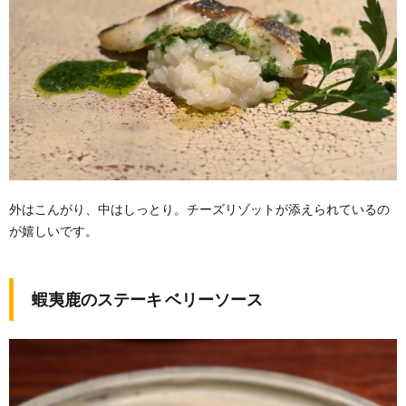
外はこんがり、中はしっとり。チーズリゾットが添えられているの
が嬉しいです。
蝦夷鹿のステーキ ベリーソース