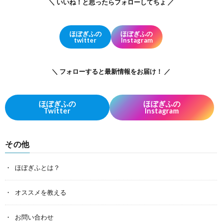
＼ いいね！と思ったらフォローしてちょ ／
ほぼぎふの
ほぼぎふの
twitter
Instagram
＼ フォローすると最新情報をお届け！ ／
ほぼぎふの
ほぼぎふの
Twitter
Instagram
その他
ほぼぎふとは？
オススメを教える
お問い合わせ