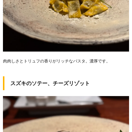
肉肉しさとトリュフの香りがリッチなパスタ。濃厚です。
スズキのソテー、チーズリゾット