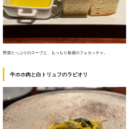
野菜たっぷりのスープと、もっちり食感のフォカッチャ。
牛ホホ肉と白トリュフのラビオリ