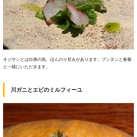
オジサンとは白身の魚。ほんのり甘みがあります。ブンタンと春菊
と一緒にいただきます。
川ガニとエビのミルフィーユ