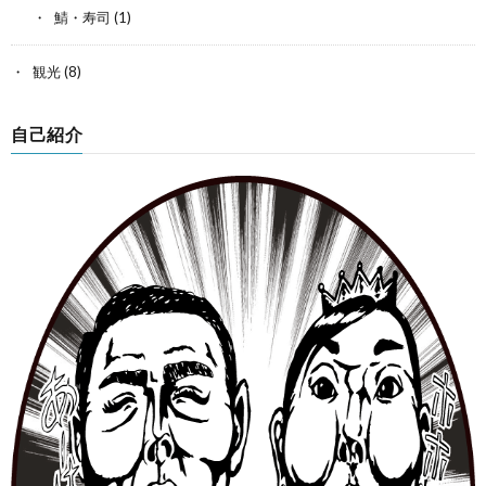
鯖・寿司
(1)
観光
(8)
自己紹介