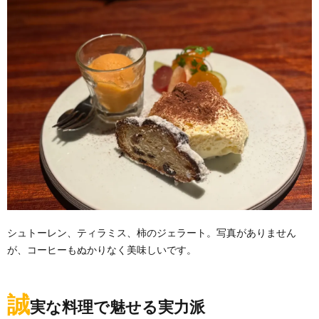
シュトーレン、ティラミス、柿のジェラート。写真がありません
が、コーヒーもぬかりなく美味しいです。
誠
実な料理で魅せる実力派