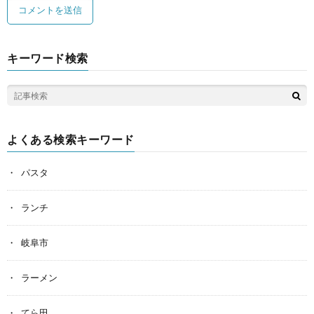
キーワード検索
よくある検索キーワード
パスタ
ランチ
岐阜市
ラーメン
てら田