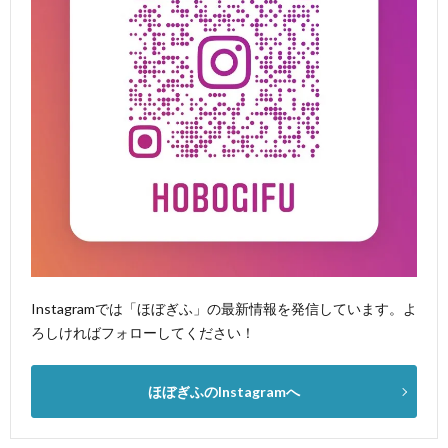
Instagramでは「ほぼぎふ」の最新情報を発信しています。よ
ろしければフォローしてください！
ほぼぎふのInstagramへ