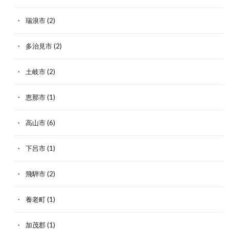
瑞浪市
(2)
多治見市
(2)
土岐市
(2)
恵那市
(1)
高山市
(6)
下呂市
(1)
飛騨市
(2)
養老町
(1)
加茂郡
(1)