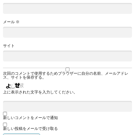
メール
※
サイト
次回のコメントで使用するためブラウザーに自分の名前、メールアドレ
ス、サイトを保存する。
上に表示された文字を入力してください。
新しいコメントをメールで通知
新しい投稿をメールで受け取る