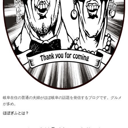
岐阜在住の普通の夫婦がほぼ岐阜の話題を発信するブログです。グルメ
が多め。
ほぼぎふとは？