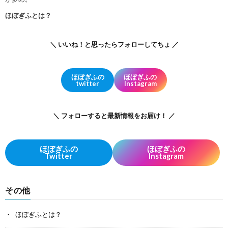
ほぼぎふとは？
＼ いいね！と思ったらフォローしてちょ ／
ほぼぎふの
ほぼぎふの
twitter
Instagram
＼ フォローすると最新情報をお届け！ ／
ほぼぎふの
ほぼぎふの
Twitter
Instagram
その他
ほぼぎふとは？