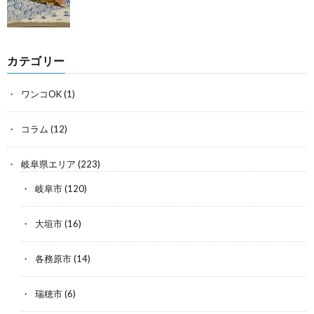
カテゴリー
ワンコOK
(1)
コラム
(12)
岐阜県エリア
(223)
岐阜市
(120)
大垣市
(16)
各務原市
(14)
瑞穂市
(6)