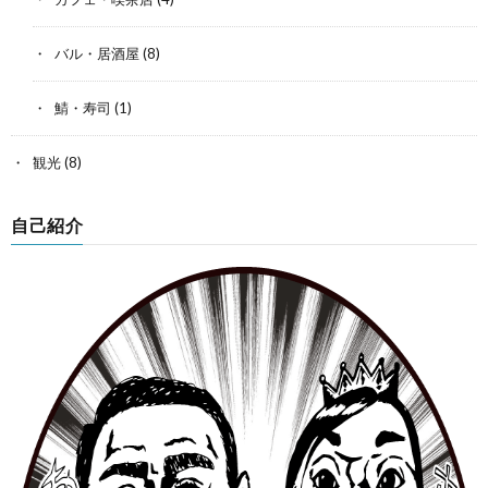
バル・居酒屋
(8)
鯖・寿司
(1)
観光
(8)
自己紹介