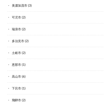
美濃加茂市
(3)
可児市
(2)
瑞浪市
(2)
多治見市
(2)
土岐市
(2)
恵那市
(1)
高山市
(6)
下呂市
(1)
飛騨市
(2)