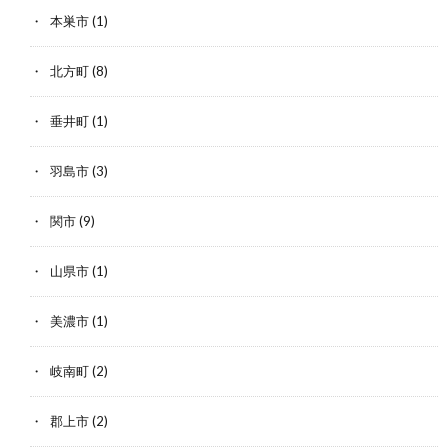
本巣市
(1)
北方町
(8)
垂井町
(1)
羽島市
(3)
関市
(9)
山県市
(1)
美濃市
(1)
岐南町
(2)
郡上市
(2)