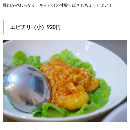
豚肉がやわらかく、あんかけの甘酸っぱさもちょうどよい！
エビチリ（小）920円