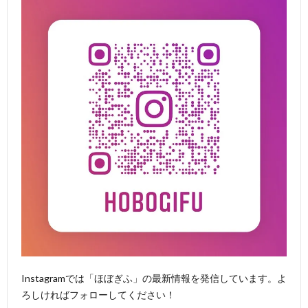
Instagramでは「ほぼぎふ」の最新情報を発信しています。よ
ろしければフォローしてください！