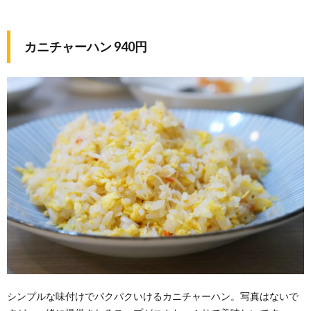
カニチャーハン 940円
シンプルな味付けでパクパクいけるカニチャーハン。写真はないで