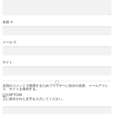
名前
※
メール
※
サイト
次回のコメントで使用するためブラウザーに自分の名前、メールアドレ
ス、サイトを保存する。
上に表示された文字を入力してください。