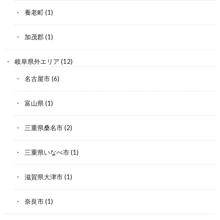
養老町
(1)
加茂郡
(1)
岐阜県外エリア
(12)
名古屋市
(6)
富山県
(1)
三重県桑名市
(2)
三重県いなべ市
(1)
滋賀県大津市
(1)
奈良市
(1)