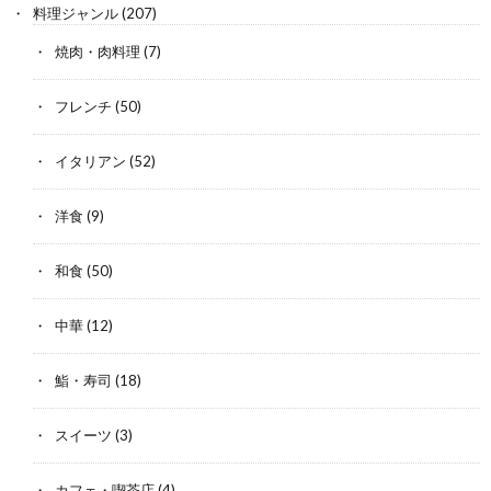
料理ジャンル
(207)
焼肉・肉料理
(7)
フレンチ
(50)
イタリアン
(52)
洋食
(9)
和食
(50)
中華
(12)
鮨・寿司
(18)
スイーツ
(3)
カフェ・喫茶店
(4)