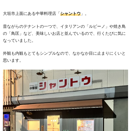
大垣市上面にある中華料理店「
シャントウ
」。
昔ながらのテナントの一つで、イタリアンの「ルビーノ」や焼き鳥
の「鳥匡」など、美味しいお店と並んでいるので、行くたびに気に
なっていました。
外観も内観もとてもシンプルなので、なかなか目に止まりにくいと
思います。