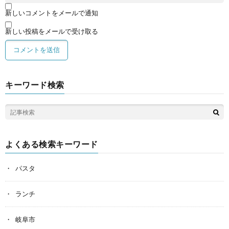
新しいコメントをメールで通知
新しい投稿をメールで受け取る
キーワード検索
よくある検索キーワード
パスタ
ランチ
岐阜市