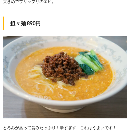
大きめでプリップリのエビ。
担々麺 890円
とろみがあって旨みたっぷり！辛すぎず、これはうまいです！