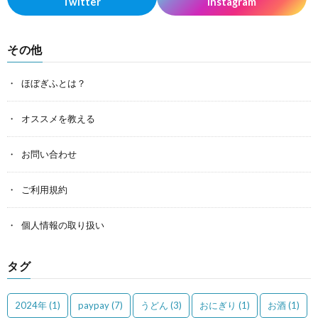
Twitter
Instagram
その他
ほぼぎふとは？
オススメを教える
お問い合わせ
ご利用規約
個人情報の取り扱い
タグ
2024年
(1)
paypay
(7)
うどん
(3)
おにぎり
(1)
お酒
(1)