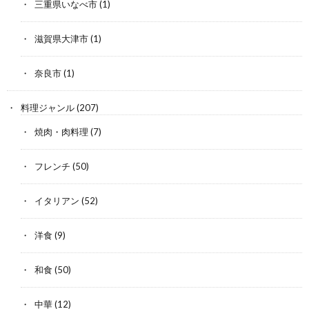
三重県いなべ市
(1)
滋賀県大津市
(1)
奈良市
(1)
料理ジャンル
(207)
焼肉・肉料理
(7)
フレンチ
(50)
イタリアン
(52)
洋食
(9)
和食
(50)
中華
(12)