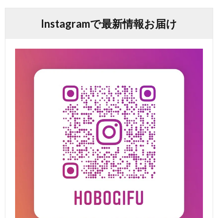
Instagramで最新情報お届け