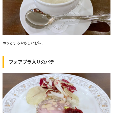
ホッとするやさしいお味。
フォアブラ入りのパテ