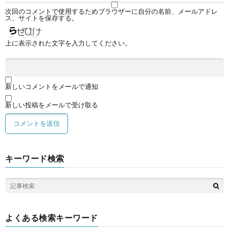
次回のコメントで使用するためブラウザーに自分の名前、メールアドレ
ス、サイトを保存する。
上に表示された文字を入力してください。
新しいコメントをメールで通知
新しい投稿をメールで受け取る
キーワード検索
よくある検索キーワード