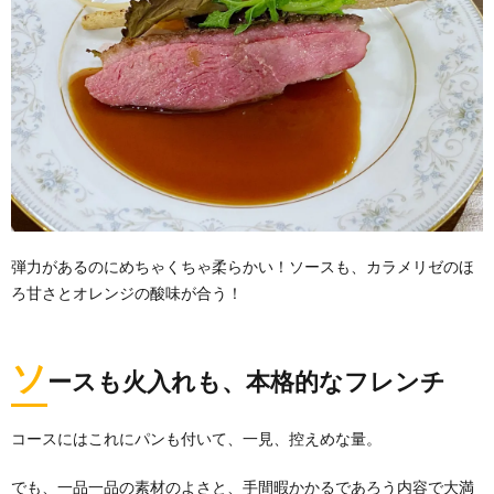
弾力があるのにめちゃくちゃ柔らかい！ソースも、カラメリゼのほ
ろ甘さとオレンジの酸味が合う！
ソ
ースも火入れも、本格的なフレンチ
コースにはこれにパンも付いて、一見、控えめな量。
でも、一品一品の素材のよさと、手間暇かかるであろう内容で大満