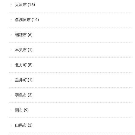
大垣市
(16)
各務原市
(14)
瑞穂市
(6)
本巣市
(1)
北方町
(8)
垂井町
(1)
羽島市
(3)
関市
(9)
山県市
(1)