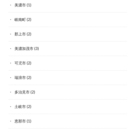
美濃市
(1)
岐南町
(2)
郡上市
(2)
美濃加茂市
(3)
可児市
(2)
瑞浪市
(2)
多治見市
(2)
土岐市
(2)
恵那市
(1)