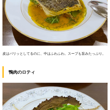
皮はパリッとしてるのに、中はふわふわ。スープも旨みたっぷり。
鴨肉のロティ