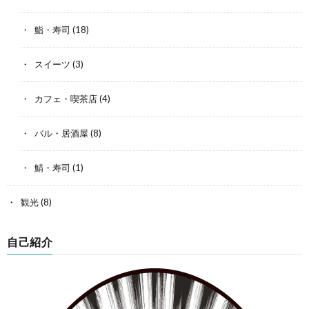
鮨・寿司
(18)
スイーツ
(3)
カフェ・喫茶店
(4)
バル・居酒屋
(8)
鯖・寿司
(1)
観光
(8)
自己紹介