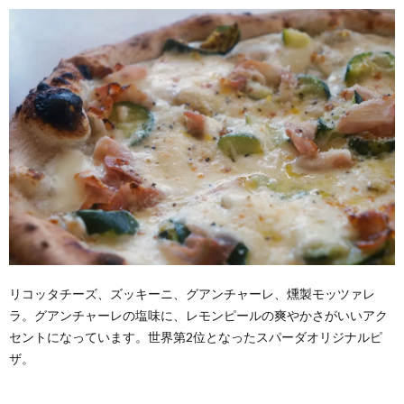
リコッタチーズ、ズッキーニ、グアンチャーレ、燻製モッツァレ
ラ。グアンチャーレの塩味に、レモンピールの爽やかさがいいアク
セントになっています。世界第2位となったスパーダオリジナルピ
ザ。