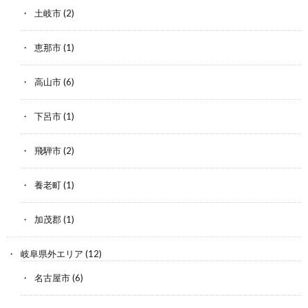
土岐市
(2)
恵那市
(1)
高山市
(6)
下呂市
(1)
飛騨市
(2)
養老町
(1)
加茂郡
(1)
岐阜県外エリア
(12)
名古屋市
(6)