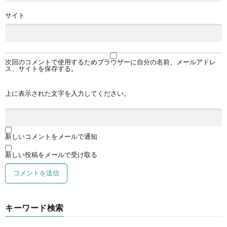
サイト
次回のコメントで使用するためブラウザーに自分の名前、メールアドレ
ス、サイトを保存する。
上に表示された文字を入力してください。
新しいコメントをメールで通知
新しい投稿をメールで受け取る
キーワード検索