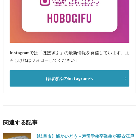
Instagramでは「ほぼぎふ」の最新情報を発信しています。よ
ろしければフォローしてください！
ほぼぎふのInstagramへ
関連する記事
【岐阜市】鮨かいどう – 寿司学校卒業生が握る江戸