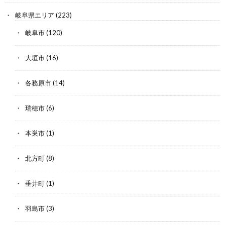
岐阜県エリア
(223)
岐阜市
(120)
大垣市
(16)
各務原市
(14)
瑞穂市
(6)
本巣市
(1)
北方町
(8)
垂井町
(1)
羽島市
(3)