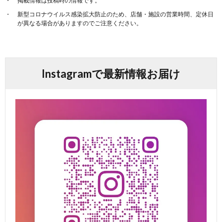
掲載情報は投稿時の情報です。
新型コロナウイルス感染拡大防止のため、店舗・施設の営業時間、定休日
が異なる場合がありますのでご注意ください。
Instagramで最新情報お届け