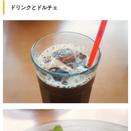
ドリンクとドルチェ