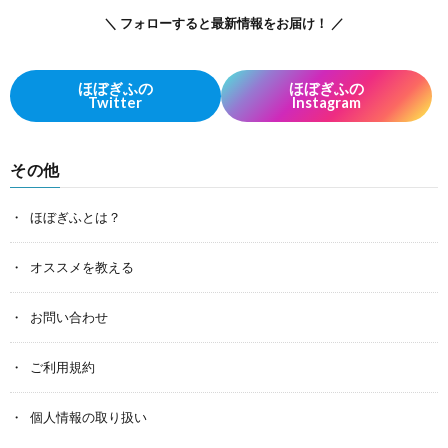
＼ フォローすると最新情報をお届け！ ／
ほぼぎふの
ほぼぎふの
Twitter
Instagram
その他
ほぼぎふとは？
オススメを教える
お問い合わせ
ご利用規約
個人情報の取り扱い