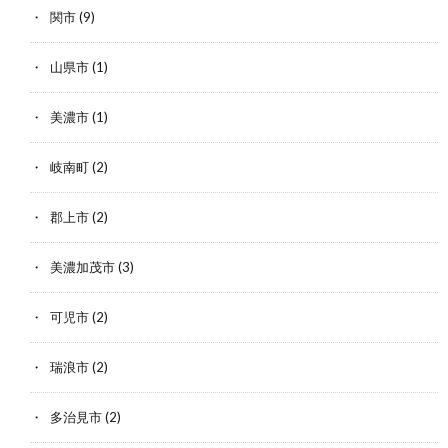
関市
(9)
山県市
(1)
美濃市
(1)
岐南町
(2)
郡上市
(2)
美濃加茂市
(3)
可児市
(2)
瑞浪市
(2)
多治見市
(2)