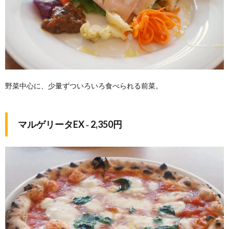
野菜中心に、少量ずついろいろ食べられる前菜。
マルゲリータEX ‐ 2,350円