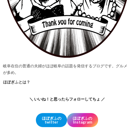
岐阜在住の普通の夫婦がほぼ岐阜の話題を発信するブログです。グルメ
が多め。
ほぼぎふとは？
＼ いいね！と思ったらフォローしてちょ ／
ほぼぎふの
ほぼぎふの
twitter
Instagram