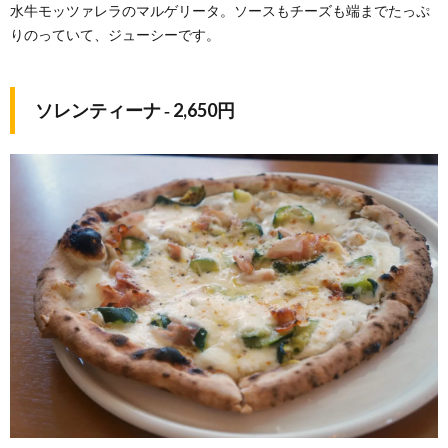
水牛モッツァレラのマルゲリータ。ソースもチーズも端までたっぷ
りのっていて、ジューシーです。
ソレンティーナ ‐ 2,650円