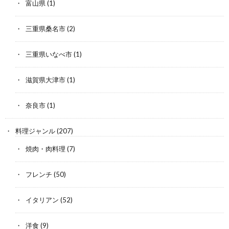
富山県
(1)
三重県桑名市
(2)
三重県いなべ市
(1)
滋賀県大津市
(1)
奈良市
(1)
料理ジャンル
(207)
焼肉・肉料理
(7)
フレンチ
(50)
イタリアン
(52)
洋食
(9)