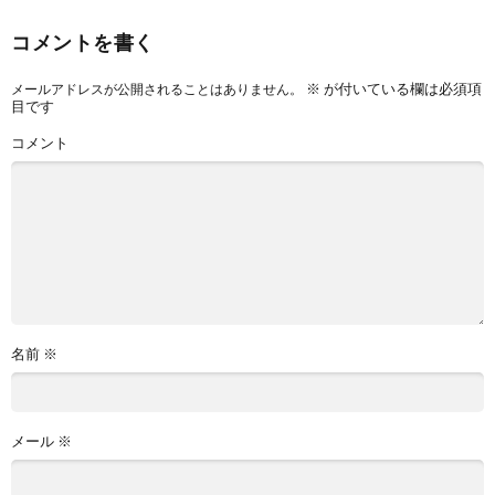
コメントを書く
※
が付いている欄は必須項
メールアドレスが公開されることはありません。
目です
コメント
名前
※
メール
※