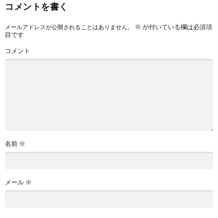
コメントを書く
※
が付いている欄は必須項
メールアドレスが公開されることはありません。
目です
コメント
名前
※
メール
※