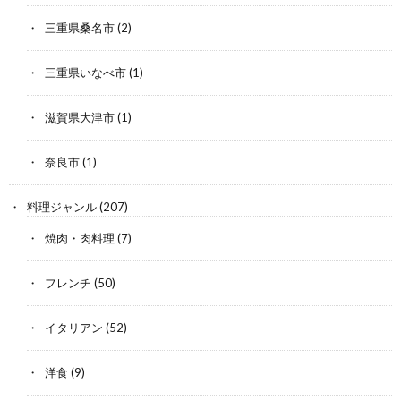
三重県桑名市
(2)
三重県いなべ市
(1)
滋賀県大津市
(1)
奈良市
(1)
料理ジャンル
(207)
焼肉・肉料理
(7)
フレンチ
(50)
イタリアン
(52)
洋食
(9)