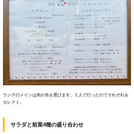
ランチのメインは肉か魚を選びます。２人で行ったのでそれぞれを
セレクト。
サラダと前菜4種の盛り合わせ