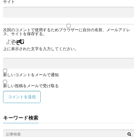
サイト
次回のコメントで使用するためブラウザーに自分の名前、メールアドレ
ス、サイトを保存する。
上に表示された文字を入力してください。
新しいコメントをメールで通知
新しい投稿をメールで受け取る
キーワード検索