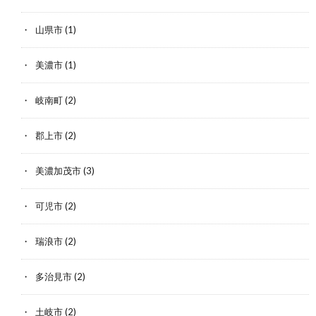
山県市
(1)
美濃市
(1)
岐南町
(2)
郡上市
(2)
美濃加茂市
(3)
可児市
(2)
瑞浪市
(2)
多治見市
(2)
土岐市
(2)