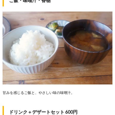
ご飯・味噌汁・香物
甘みを感じるご飯と、やさしい味の味噌汁。
ドリンク＋デザートセット 600円