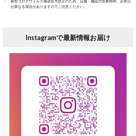
新型コロナウイルス感染拡大防止のため、店舗・施設の営業時間、定休日
が異なる場合がありますのでご注意ください。
Instagramで最新情報お届け