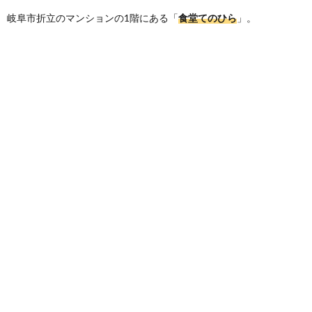
岐阜市折立のマンションの1階にある「
食堂てのひら
」。