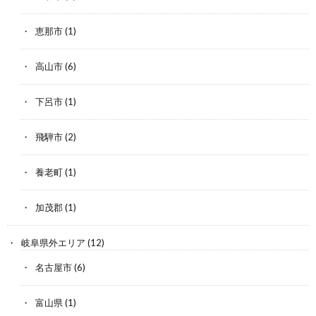
恵那市
(1)
高山市
(6)
下呂市
(1)
飛騨市
(2)
養老町
(1)
加茂郡
(1)
岐阜県外エリア
(12)
名古屋市
(6)
富山県
(1)