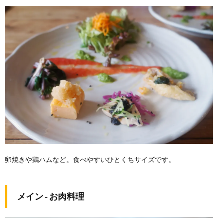
卵焼きや鶏ハムなど。食べやすいひとくちサイズです。
メイン ‐ お肉料理