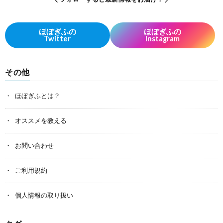
ほぼぎふの
ほぼぎふの
Twitter
Instagram
その他
ほぼぎふとは？
オススメを教える
お問い合わせ
ご利用規約
個人情報の取り扱い