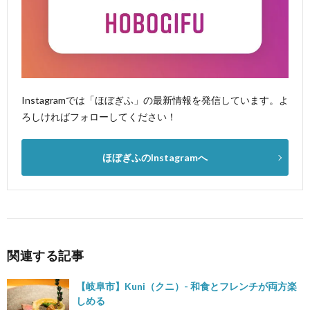
Instagramでは「ほぼぎふ」の最新情報を発信しています。よ
ろしければフォローしてください！
ほぼぎふのInstagramへ
関連する記事
【岐阜市】Kuni（クニ）- 和食とフレンチが両方楽
しめる