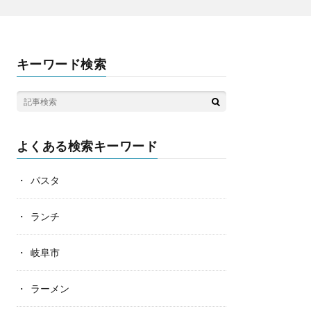
キーワード検索
よくある検索キーワード
パスタ
ランチ
岐阜市
ラーメン