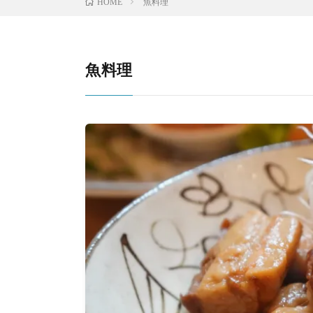
魚料理
HOME
魚料理