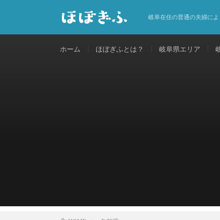
岐阜在住の普通の夫婦によ
ホーム
ほぼぎふとは？
岐阜県エリア