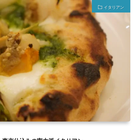
イタリアン