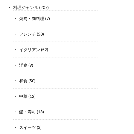
料理ジャンル
(207)
焼肉・肉料理
(7)
フレンチ
(50)
イタリアン
(52)
洋食
(9)
和食
(50)
中華
(12)
鮨・寿司
(18)
スイーツ
(3)