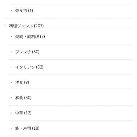
奈良市
(1)
料理ジャンル
(207)
焼肉・肉料理
(7)
フレンチ
(50)
イタリアン
(52)
洋食
(9)
和食
(50)
中華
(12)
鮨・寿司
(18)