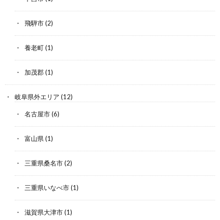
飛騨市
(2)
養老町
(1)
加茂郡
(1)
岐阜県外エリア
(12)
名古屋市
(6)
富山県
(1)
三重県桑名市
(2)
三重県いなべ市
(1)
滋賀県大津市
(1)