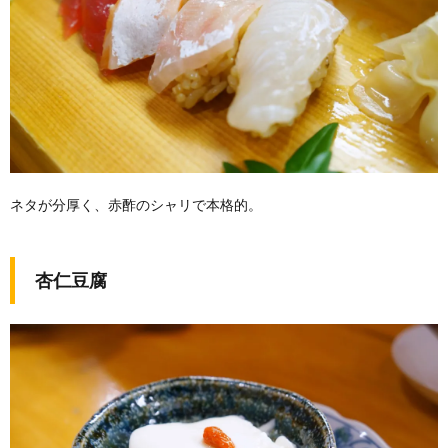
ネタが分厚く、赤酢のシャリで本格的。
杏仁豆腐