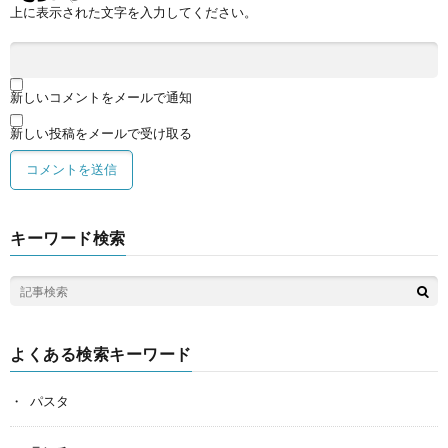
上に表示された文字を入力してください。
新しいコメントをメールで通知
新しい投稿をメールで受け取る
キーワード検索
よくある検索キーワード
パスタ