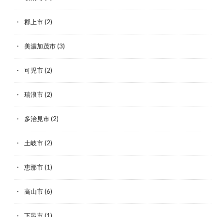
郡上市
(2)
美濃加茂市
(3)
可児市
(2)
瑞浪市
(2)
多治見市
(2)
土岐市
(2)
恵那市
(1)
高山市
(6)
下呂市
(1)