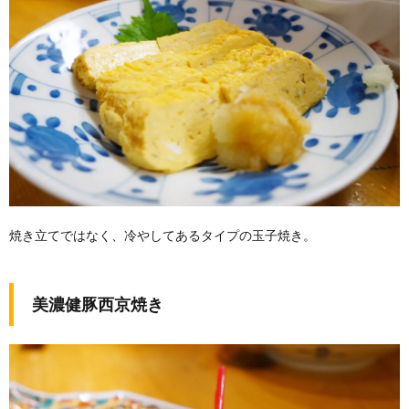
焼き立てではなく、冷やしてあるタイプの玉子焼き。
美濃健豚西京焼き