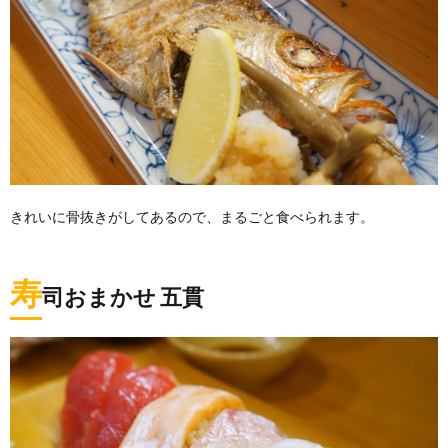
きれいに骨抜きがしてあるので、まるごと食べられます。
寿
司おまかせ 五貫