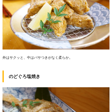
外はサクッと、中はパサつきがなく柔らか。
のどぐろ塩焼き