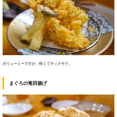
ボリューミーですが、軽くてサックサク。
まぐろの竜田揚げ