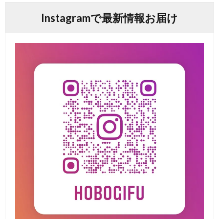
Instagramで最新情報お届け