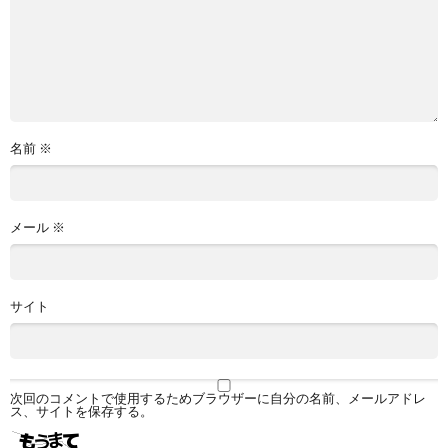
名前
※
メール
※
サイト
次回のコメントで使用するためブラウザーに自分の名前、メールアドレ
ス、サイトを保存する。