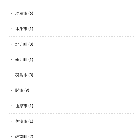
瑞穂市
(6)
本巣市
(1)
北方町
(8)
垂井町
(1)
羽島市
(3)
関市
(9)
山県市
(1)
美濃市
(1)
岐南町
(2)