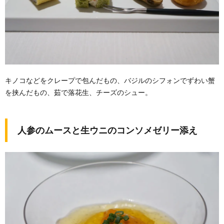
キノコなどをクレープで包んだもの、バジルのシフォンでずわい蟹
を挟んだもの、茹で落花生、チーズのシュー。
人参のムースと生ウニのコンソメゼリー添え