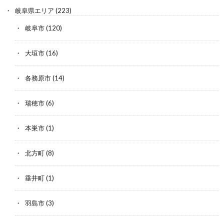
岐阜県エリア
(223)
岐阜市
(120)
大垣市
(16)
各務原市
(14)
瑞穂市
(6)
本巣市
(1)
北方町
(8)
垂井町
(1)
羽島市
(3)