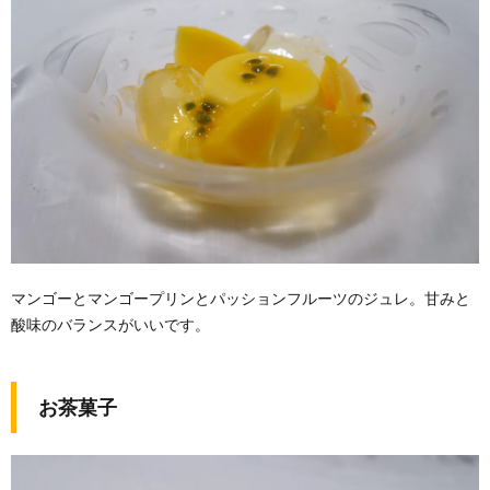
マンゴーとマンゴープリンとパッションフルーツのジュレ。甘みと
酸味のバランスがいいです。
お茶菓子