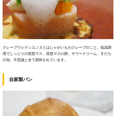
クレープヴォナシエンヌとはじゃがいものクレープのこと。低温調
理でしっとりの琵琶マス、琵琶マスの卵、サワークリーム、すだち
の泡。不思議と全て調和されています。
自家製パン