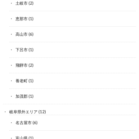
土岐市
(2)
恵那市
(1)
高山市
(6)
下呂市
(1)
飛騨市
(2)
養老町
(1)
加茂郡
(1)
岐阜県外エリア
(12)
名古屋市
(6)
富山県
(1)