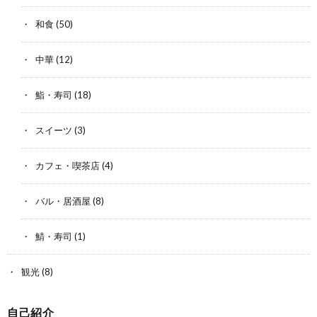
和食
(50)
中華
(12)
鮨・寿司
(18)
スイーツ
(3)
カフェ・喫茶店
(4)
バル・居酒屋
(8)
鯖・寿司
(1)
観光
(8)
自己紹介