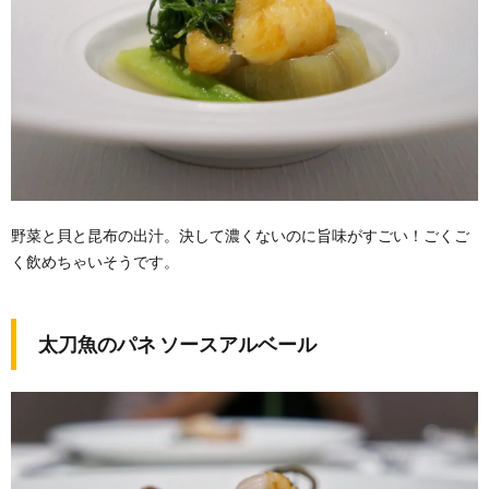
野菜と貝と昆布の出汁。決して濃くないのに旨味がすごい！ごくご
く飲めちゃいそうです。
太刀魚のパネ ソースアルベール