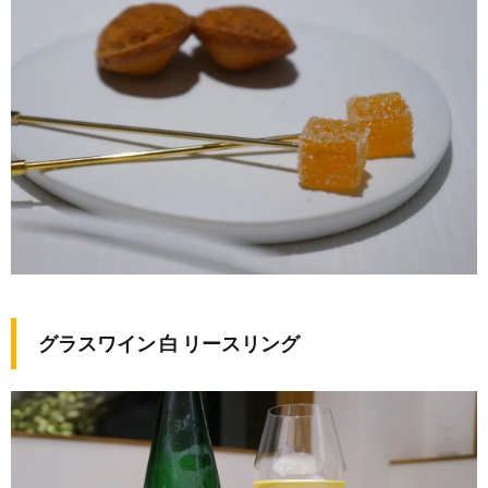
グラスワイン 白 リースリング