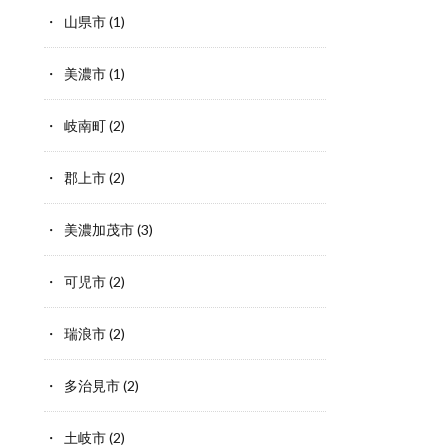
山県市
(1)
美濃市
(1)
岐南町
(2)
郡上市
(2)
美濃加茂市
(3)
可児市
(2)
瑞浪市
(2)
多治見市
(2)
土岐市
(2)