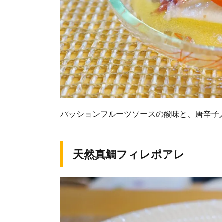
パッションフルーツソースの酸味と、唐辛子
天然真鯛フィレポアレ