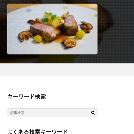
キーワード検索
よくある検索キーワード