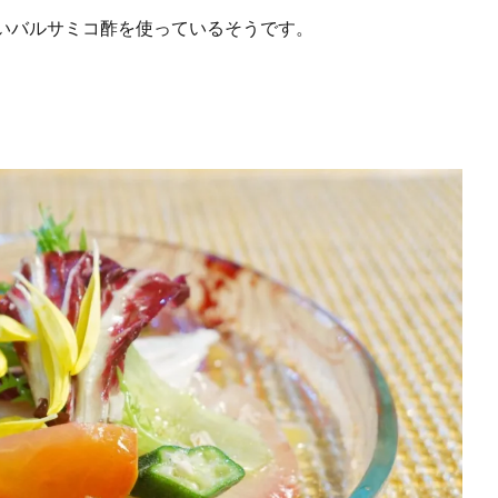
いバルサミコ酢を使っているそうです。