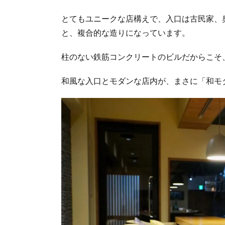
とてもユニークな店構えで、入口は古民家、
と、複合的な造りになっています。
柱のない鉄筋コンクリートのビルだからこそ
和風な入口とモダンな店内が、まさに「和モ