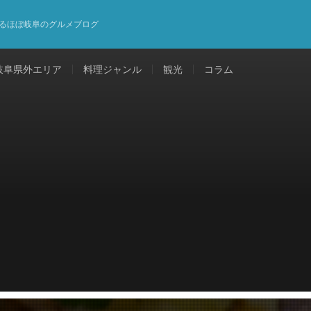
るほぼ岐阜のグルメブログ
岐阜県外エリア
料理ジャンル
観光
コラム