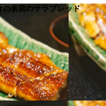
和食の名店のサラブレッド