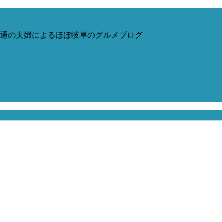
通の夫婦によるほぼ岐阜のグルメブログ