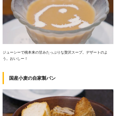
ジューシーで桃本来の甘みたっぷりな贅沢スープ。デザートのよ
う。おいしー！
国産小麦の自家製パン