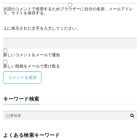
次回のコメントで使用するためブラウザーに自分の名前、メールアドレ
ス、サイトを保存する。
上に表示された文字を入力してください。
新しいコメントをメールで通知
新しい投稿をメールで受け取る
キーワード検索
よくある検索キーワード