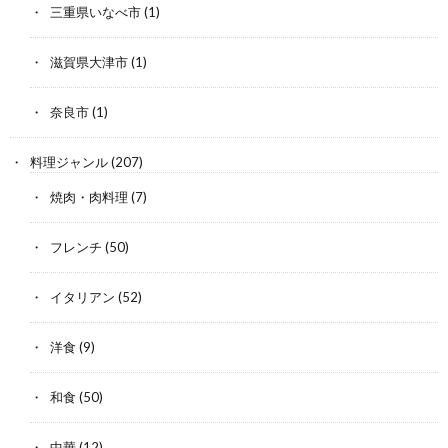
三重県いなべ市
(1)
滋賀県大津市
(1)
奈良市
(1)
料理ジャンル
(207)
焼肉・肉料理
(7)
フレンチ
(50)
イタリアン
(52)
洋食
(9)
和食
(50)
中華
(12)