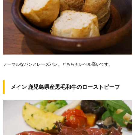
ノーマルなパンとレーズパン。どちらもレベル高いです。
メイン 鹿児島県産黒毛和牛のローストビーフ