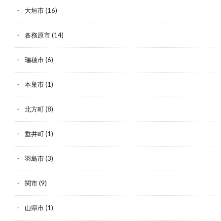
大垣市
(16)
各務原市
(14)
瑞穂市
(6)
本巣市
(1)
北方町
(8)
垂井町
(1)
羽島市
(3)
関市
(9)
山県市
(1)