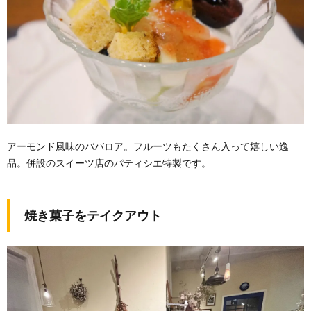
アーモンド風味のババロア。フルーツもたくさん入って嬉しい逸
品。併設のスイーツ店のパティシエ特製です。
焼き菓子をテイクアウト