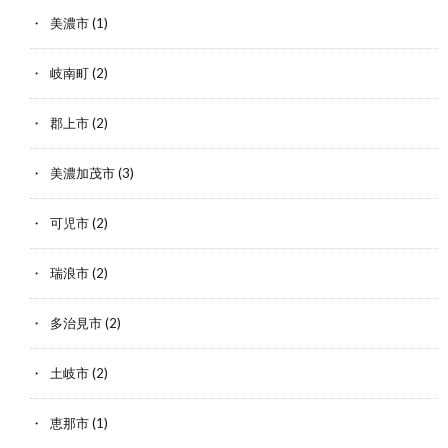
美濃市
(1)
岐南町
(2)
郡上市
(2)
美濃加茂市
(3)
可児市
(2)
瑞浪市
(2)
多治見市
(2)
土岐市
(2)
恵那市
(1)