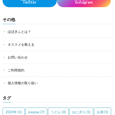
Twitter
Instagram
その他
ほぼぎふとは？
オススメを教える
お問い合わせ
ご利用規約
個人情報の取り扱い
タグ
2024年
(1)
paypay
(7)
うどん
(3)
おにぎり
(1)
お酒
(1)