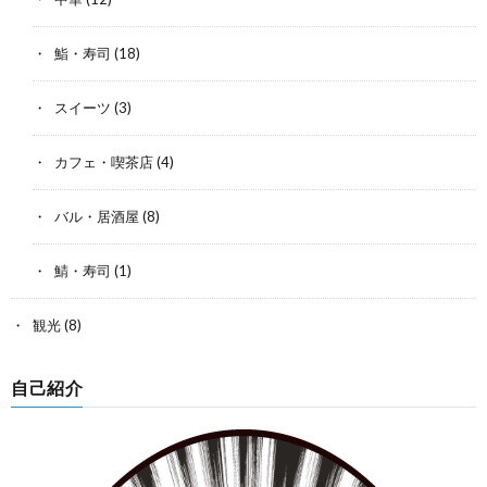
鮨・寿司
(18)
スイーツ
(3)
カフェ・喫茶店
(4)
バル・居酒屋
(8)
鯖・寿司
(1)
観光
(8)
自己紹介