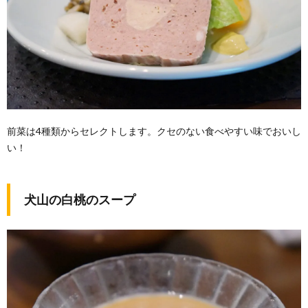
前菜は4種類からセレクトします。クセのない食べやすい味でおいし
い！
犬山の白桃のスープ