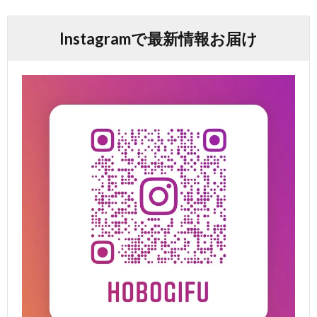
Instagramで最新情報お届け