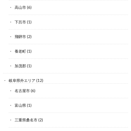
高山市
(6)
下呂市
(1)
飛騨市
(2)
養老町
(1)
加茂郡
(1)
岐阜県外エリア
(12)
名古屋市
(6)
富山県
(1)
三重県桑名市
(2)