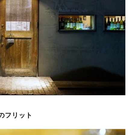
のフリット