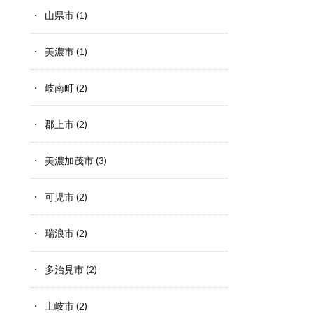
山県市
(1)
美濃市
(1)
岐南町
(2)
郡上市
(2)
美濃加茂市
(3)
可児市
(2)
瑞浪市
(2)
多治見市
(2)
土岐市
(2)