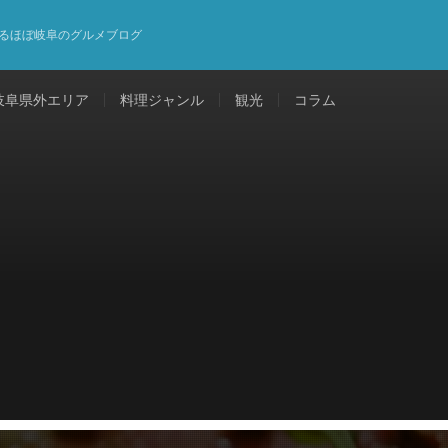
るほぼ岐阜のグルメブログ
岐阜県外エリア
料理ジャンル
観光
コラム