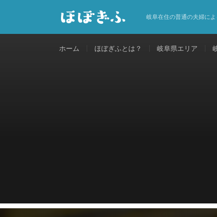
岐阜在住の普通の夫婦によ
ホーム
ほぼぎふとは？
岐阜県エリア