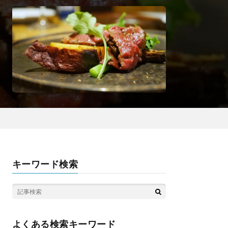
キーワード検索
よくある検索キーワード