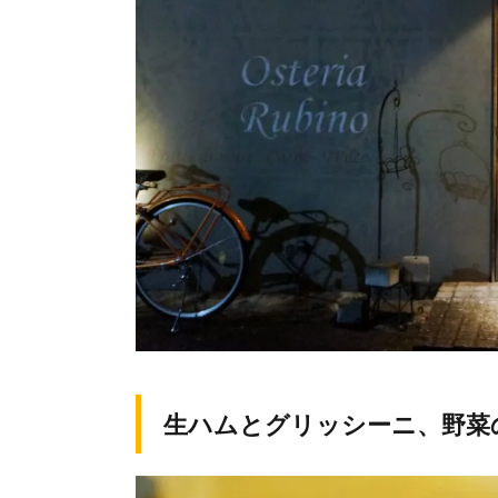
生ハムとグリッシーニ、野菜