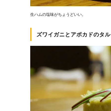
生ハムの塩味がちょうどいい。
ズワイガニとアボカドのタル