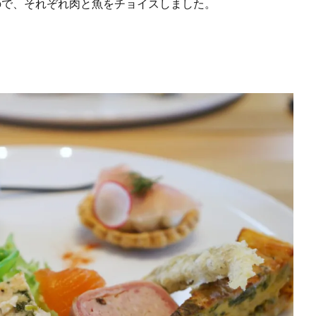
ので、それぞれ肉と魚をチョイスしました。