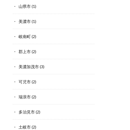
山県市
(1)
美濃市
(1)
岐南町
(2)
郡上市
(2)
美濃加茂市
(3)
可児市
(2)
瑞浪市
(2)
多治見市
(2)
土岐市
(2)