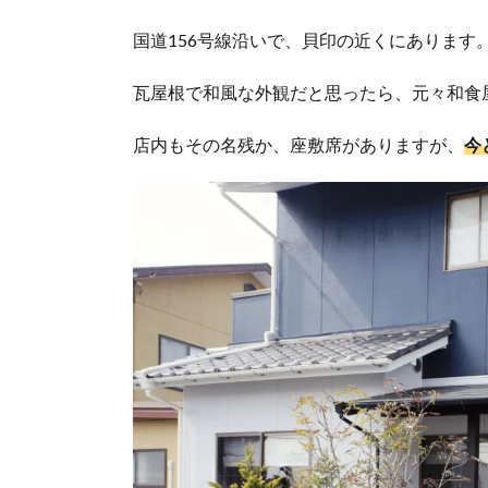
国道156号線沿いで、貝印の近くにあります
瓦屋根で和風な外観だと思ったら、元々和食
店内もその名残か、座敷席がありますが、
今