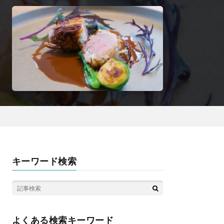
キーワード検索
よくある検索キーワード