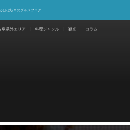
るほぼ岐阜のグルメブログ
岐阜県外エリア
料理ジャンル
観光
コラム