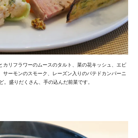
とカリフラワーのムースのタルト、菜の花キッシュ、エビ
、サーモンのスモーク、レーズン入りのパテドカンパーニ
など。盛りだくさん、手の込んだ前菜です。