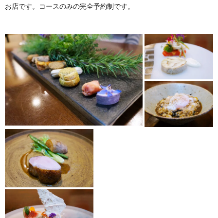
お店です。コースのみの完全予約制です。