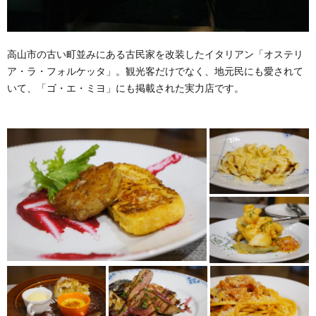
高山市の古い町並みにある古民家を改装したイタリアン「オステリ
ア・ラ・フォルケッタ」。観光客だけでなく、地元民にも愛されて
いて、「ゴ・エ・ミヨ」にも掲載された実力店です。