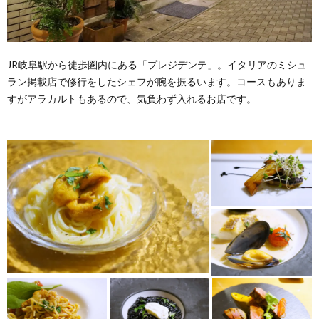
JR岐阜駅から徒歩圏内にある「プレジデンテ」。イタリアのミシュ
ラン掲載店で修行をしたシェフが腕を振るいます。コースもありま
すがアラカルトもあるので、気負わず入れるお店です。