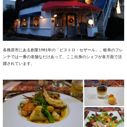
各務原市にある創業1981年の「ビストロ・セザール」。岐阜のフレ
ンチでは一番の老舗なだけあって、ここ出身のシェフが各方面で活
躍されています。