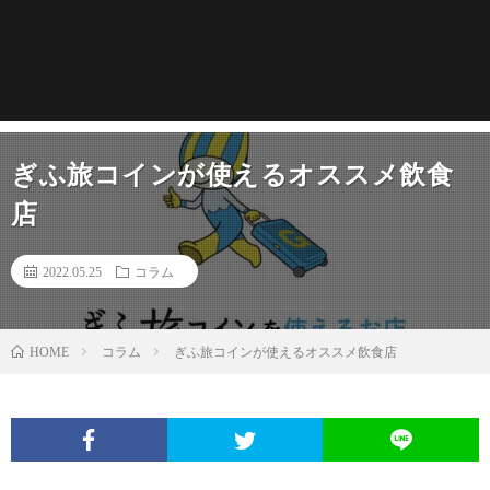
ぎふ旅コインが使えるオススメ飲食
店
2022.05.25
コラム
コラム
ぎふ旅コインが使えるオススメ飲食店
HOME