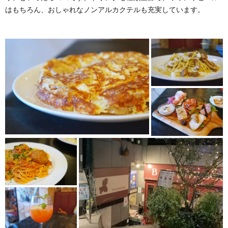
はもちろん、おしゃれなノンアルカクテルも充実しています。