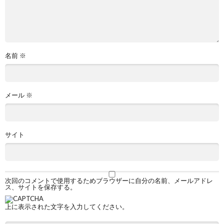
名前
※
メール
※
サイト
次回のコメントで使用するためブラウザーに自分の名前、メールアドレ
ス、サイトを保存する。
上に表示された文字を入力してください。