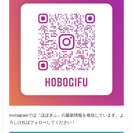
Instagramでは「ほぼぎふ」の最新情報を発信しています。よ
ろしければフォローしてください！