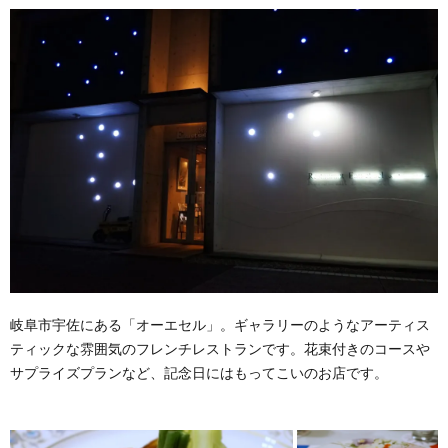
岐阜市宇佐にある「オーエセル」。ギャラリーのようなアーティス
ティックな雰囲気のフレンチレストランです。花束付きのコースや
サプライズプランなど、記念日にはもってこいのお店です。