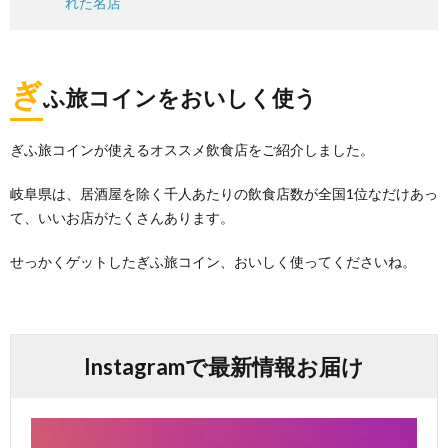
れた名店
ぎ
ふ旅コインをおいしく使う
ぎふ旅コインが使えるオススメ飲食店をご紹介しました。
岐阜県は、居酒屋を除く千人あたりの飲食店数が全国1位なだけあっ
て、いいお店がたくさんあります。
せっかくゲットしたぎふ旅コイン、おいしく使ってくださいね。
Instagramで最新情報お届け