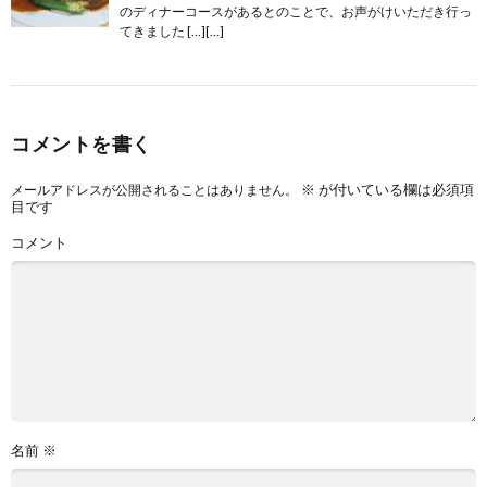
のディナーコースがあるとのことで、お声がけいただき行っ
てきました […][…]
コメントを書く
※
が付いている欄は必須項
メールアドレスが公開されることはありません。
目です
コメント
名前
※