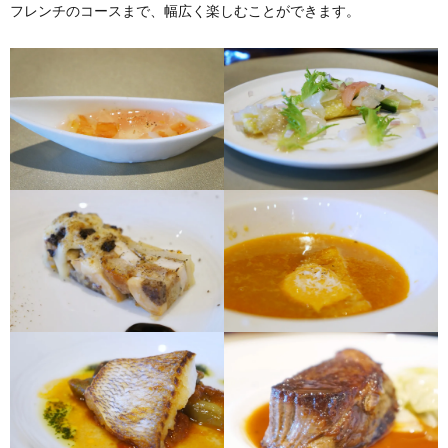
フレンチのコースまで、幅広く楽しむことができます。