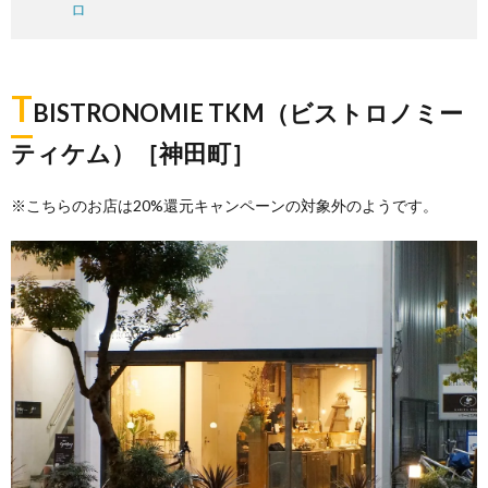
ロ
T
BISTRONOMIE TKM（ビストロノミー
ティケム）［神田町］
※こちらのお店は20%還元キャンペーンの対象外のようです。