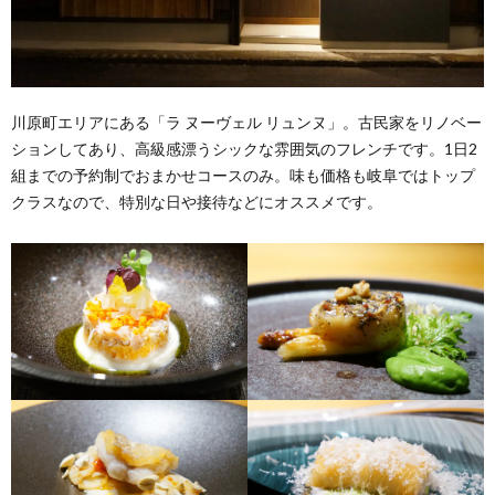
川原町エリアにある「ラ ヌーヴェル リュンヌ」。古民家をリノベー
ションしてあり、高級感漂うシックな雰囲気のフレンチです。1日2
組までの予約制でおまかせコースのみ。味も価格も岐阜ではトップ
クラスなので、特別な日や接待などにオススメです。