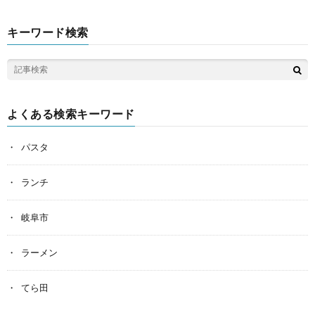
キーワード検索
よくある検索キーワード
パスタ
ランチ
岐阜市
ラーメン
てら田